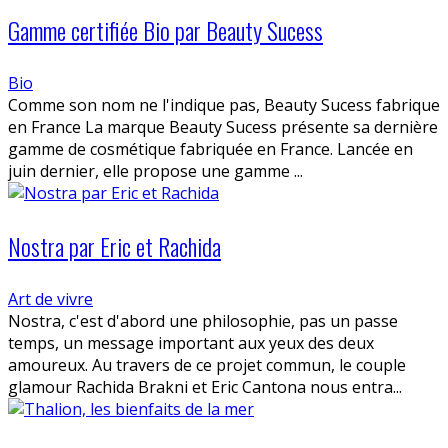
Gamme certifiée Bio par Beauty Sucess
Bio
Comme son nom ne l'indique pas, Beauty Sucess fabrique
en France La marque Beauty Sucess présente sa dernière
gamme de cosmétique fabriquée en France. Lancée en
juin dernier, elle propose une gamme ...
Nostra par Eric et Rachida
Art de vivre
Nostra, c'est d'abord une philosophie, pas un passe
temps, un message important aux yeux des deux
amoureux. Au travers de ce projet commun, le couple
glamour Rachida Brakni et Eric Cantona nous entra...