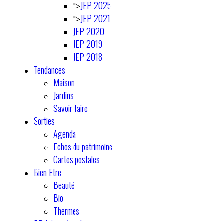
JEP 2025
">
JEP 2021
">
JEP 2020
JEP 2019
JEP 2018
Tendances
Maison
Jardins
Savoir faire
Sorties
Agenda
Echos du patrimoine
Cartes postales
Bien Etre
Beauté
Bio
Thermes