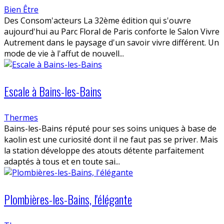
Bien Être
Des Consom'acteurs La 32ème édition qui s'ouvre
aujourd'hui au Parc Floral de Paris conforte le Salon Vivre
Autrement dans le paysage d'un savoir vivre différent. Un
mode de vie à l'affut de nouvell...
Escale à Bains-les-Bains
Thermes
Bains-les-Bains réputé pour ses soins uniques à base de
kaolin est une curiosité dont il ne faut pas se priver. Mais
la station développe des atouts détente parfaitement
adaptés à tous et en toute sai...
Plombières-les-Bains, l'élégante