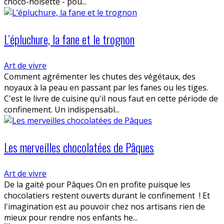
choco-noisette - pou...
L’épluchure, la fane et le trognon
Art de vivre
Comment agrémenter les chutes des végétaux, des
noyaux à la peau en passant par les fanes ou les tiges.
C'est le livre de cuisine qu'il nous faut en cette période de
confinement. Un indispensabl...
Les merveilles chocolatées de Pâques
Art de vivre
De la gaité pour Pâques On en profite puisque les
chocolatiers restent ouverts durant le confinement ! Et
l'imagination est au pouvoir chez nos artisans rien de
mieux pour rendre nos enfants he...