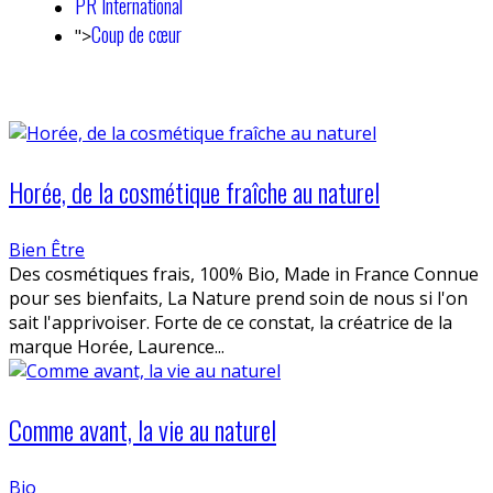
PR International
Coup de cœur
">
Horée, de la cosmétique fraîche au naturel
Bien Être
Des cosmétiques frais, 100% Bio, Made in France Connue
pour ses bienfaits, La Nature prend soin de nous si l'on
sait l'apprivoiser. Forte de ce constat, la créatrice de la
marque Horée, Laurence...
Comme avant, la vie au naturel
Bio