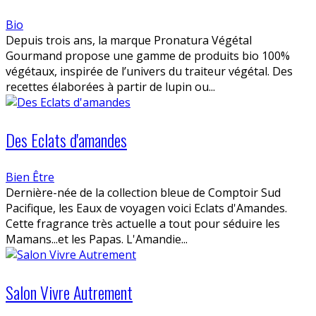
Bio
Depuis trois ans, la marque Pronatura Végétal
Gourmand propose une gamme de produits bio 100%
végétaux, inspirée de l’univers du traiteur végétal. Des
recettes élaborées à partir de lupin ou...
Des Eclats d'amandes
Bien Être
Dernière-née de la collection bleue de Comptoir Sud
Pacifique, les Eaux de voyagen voici Eclats d'Amandes.
Cette fragrance très actuelle a tout pour séduire les
Mamans...et les Papas. L'Amandie...
Salon Vivre Autrement