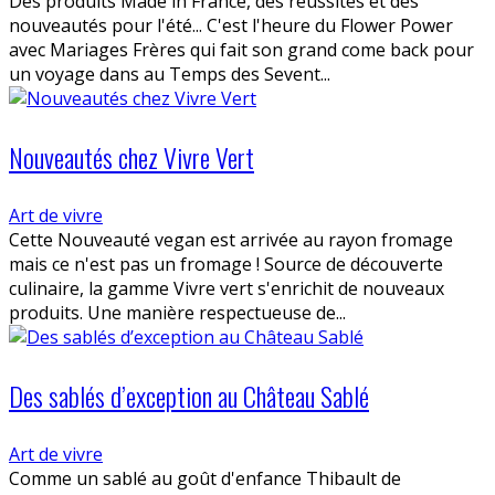
Des produits Made in France, des réussites et des
nouveautés pour l'été... C'est l'heure du Flower Power
avec Mariages Frères qui fait son grand come back pour
un voyage dans au Temps des Sevent...
Nouveautés chez Vivre Vert
Art de vivre
Cette Nouveauté vegan est arrivée au rayon fromage
mais ce n'est pas un fromage ! Source de découverte
culinaire, la gamme Vivre vert s'enrichit de nouveaux
produits. Une manière respectueuse de...
Des sablés d’exception au Château Sablé
Art de vivre
Comme un sablé au goût d'enfance Thibault de