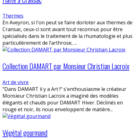
Thermes
En Aveyron, si l'on peut se faire dorloter aux thermes de
Cransac, ceux-ci sont avant tout reconnus pour être
spécialisés dans le traitement de la rhumatologie et plus
particulièrement de l’arthrose, ...
Collection DAMART par Monsieur Christian Lacroix
Art de vivre
"Dans DAMART il y a Art !" s'enthousiasme le créateur
Monsieur Christian Lacroix a imaginé des modèles
élégants et chauds pour DAMART Hiver. Déclinés en
rouge et noir, ils nous enveloppent de matière...
Végétal gourmand