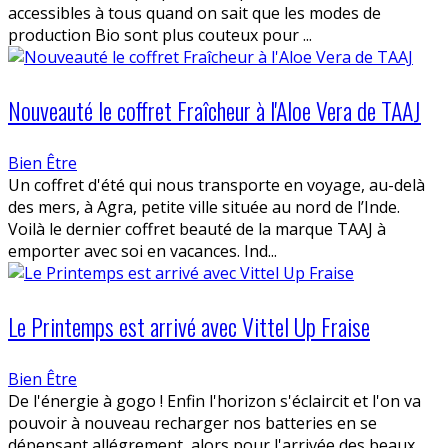
accessibles à tous quand on sait que les modes de
production Bio sont plus couteux pour ...
Nouveauté le coffret Fraîcheur à l'Aloe Vera de TAAJ
Bien Être
Un coffret d'été qui nous transporte en voyage, au-delà
des mers, à Agra, petite ville située au nord de l’Inde.
Voilà le dernier coffret beauté de la marque TAAJ à
emporter avec soi en vacances. Ind...
Le Printemps est arrivé avec Vittel Up Fraise
Bien Être
De l'énergie à gogo ! Enfin l'horizon s'éclaircit et l'on va
pouvoir à nouveau recharger nos batteries en se
dépensant allégrement, alors pour l'arrivée des beaux