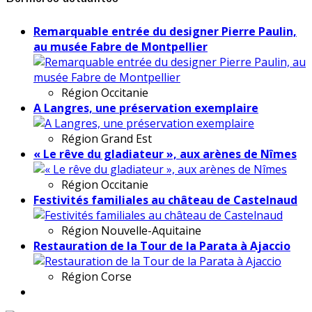
Remarquable entrée du designer Pierre Paulin,
au musée Fabre de Montpellier
Région
Occitanie
A Langres, une préservation exemplaire
Région
Grand Est
« Le rêve du gladiateur », aux arènes de Nîmes
Région
Occitanie
Festivités familiales au château de Castelnaud
Région
Nouvelle-Aquitaine
Restauration de la Tour de la Parata à Ajaccio
Région
Corse