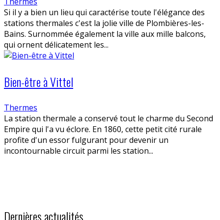
Thermes
Si il y a bien un lieu qui caractérise toute l'élégance des
stations thermales c'est la jolie ville de Plombières-les-
Bains. Surnommée également la ville aux mille balcons,
qui ornent délicatement les...
Bien-être à Vittel
Thermes
La station thermale a conservé tout le charme du Second
Empire qui l'a vu éclore. En 1860, cette petit cité rurale
profite d'un essor fulgurant pour devenir un
incontournable circuit parmi les station...
Dernières actualités