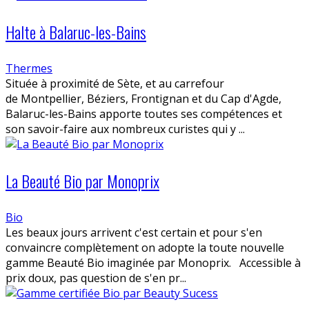
Halte à Balaruc-les-Bains
Thermes
Située à proximité de Sète, et au carrefour
de Montpellier, Béziers, Frontignan et du Cap d'Agde,
Balaruc-les-Bains apporte toutes ses compétences et
son savoir-faire aux nombreux curistes qui y ...
La Beauté Bio par Monoprix
Bio
Les beaux jours arrivent c'est certain et pour s'en
convaincre complètement on adopte la toute nouvelle
gamme Beauté Bio imaginée par Monoprix. Accessible à
prix doux, pas question de s'en pr...