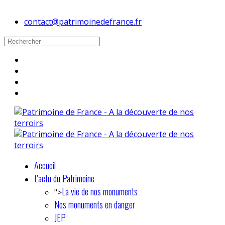
contact@patrimoinedefrance.fr
Accueil
L'actu du Patrimoine
La vie de nos monuments
">
Nos monuments en danger
JEP