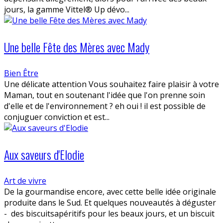
jours, la gamme Vittel® Up dévo...
Une belle Fête des Mères avec Mady
Bien Être
Une délicate attention Vous souhaitez faire plaisir à votre
Maman, tout en soutenant l'idée que l'on prenne soin
d'elle et de l'environnement ? eh oui ! il est possible de
conjuguer conviction et est...
Aux saveurs d'Elodie
Art de vivre
De la gourmandise encore, avec cette belle idée originale
produite dans le Sud. Et quelques nouveautés à déguster
- des biscuitsapéritifs pour les beaux jours, et un biscuit