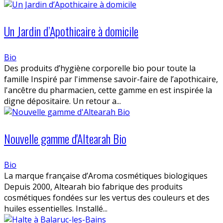
Un Jardin d’Apothicaire à domicile
Bio
Des produits d’hygiène corporelle bio pour toute la
famille Inspiré par l'immense savoir-faire de l’apothicaire,
l'ancêtre du pharmacien, cette gamme en est inspirée la
digne dépositaire. Un retour a...
Nouvelle gamme d'Altearah Bio
Bio
La marque française d’Aroma cosmétiques biologiques
Depuis 2000, Altearah bio fabrique des produits
cosmétiques fondées sur les vertus des couleurs et des
huiles essentielles. Installé...