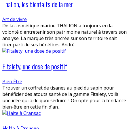
Thalion, les bienfaits de la mer
Art de vivre
De la cosmétique marine THALION a toujours eu la
volonté d'entretenir son patrimoine naturel à travers son
analyse. La marque très ancrée sur son territoire sait
tirer parti de ses bénéfices. André ...
Fitalety, une dose de positif
Bien Être
Trouver un coffret de tisanes au pied du sapin pour
bénéficier des atouts santé de la gamme Fitalety, voilà
une idée qui a de quoi séduire ! On opte pour la tendance
bien-être en cette fin d'an...
Halte à Cransac