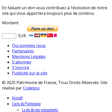
En faisant un don vous contribuez à l'évolution de notre
site qui vous apportera toujours plus de contenu
Montant
EUR
Qui sommes nous
Partenaires
Mentions Légales
S'abonner
S'inscrire
Publicité sur le site
© 2025 Patrimoine de France, Tous Droits Réservés. Site
réalisé par
Codebox
Accueil
L'actu du Patrimoine
La vie de nos monuments