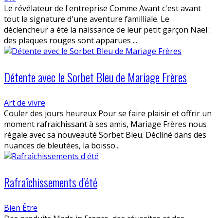
Le révélateur de l'entreprise Comme Avant c'est avant
tout la signature d'une aventure familliale. Le
déclencheur a été la naissance de leur petit garçon Nael :
des plaques rouges sont apparues ...
Détente avec le Sorbet Bleu de Mariage Frères
Art de vivre
Couler des jours heureux Pour se faire plaisir et offrir un
moment rafraichissant à ses amis, Mariage Frères nous
régale avec sa nouveauté Sorbet Bleu. Décliné dans des
nuances de bleutées, la boisso...
Rafraîchissements d'été
Bien Être