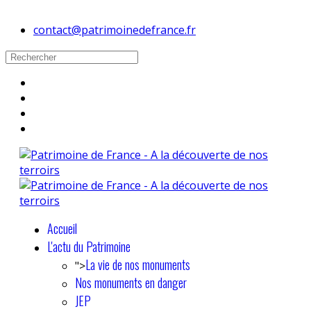
contact@patrimoinedefrance.fr
Accueil
L'actu du Patrimoine
La vie de nos monuments
">
Nos monuments en danger
JEP