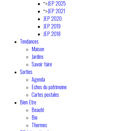
JEP 2025
">
JEP 2021
">
JEP 2020
JEP 2019
JEP 2018
Tendances
Maison
Jardins
Savoir faire
Sorties
Agenda
Echos du patrimoine
Cartes postales
Bien Etre
Beauté
Bio
Thermes