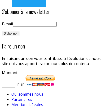
S'abonner à la newsletter
E-mail
Faire un don
En faisant un don vous contribuez à l'évolution de notre
site qui vous apportera toujours plus de contenu
Montant
EUR
Qui sommes nous
Partenaires
Mentions Légales