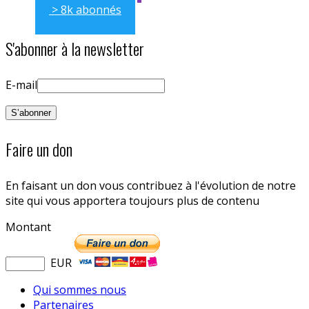
> 8k abonnés
S'abonner à la newsletter
E-mail
Faire un don
En faisant un don vous contribuez à l'évolution de notre
site qui vous apportera toujours plus de contenu
Montant
EUR
Qui sommes nous
Partenaires