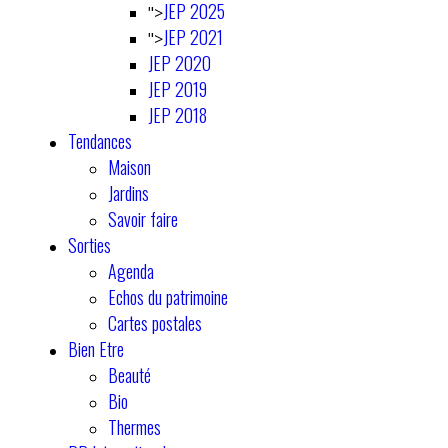
JEP 2025
">
JEP 2021
">
JEP 2020
JEP 2019
JEP 2018
Tendances
Maison
Jardins
Savoir faire
Sorties
Agenda
Echos du patrimoine
Cartes postales
Bien Etre
Beauté
Bio
Thermes