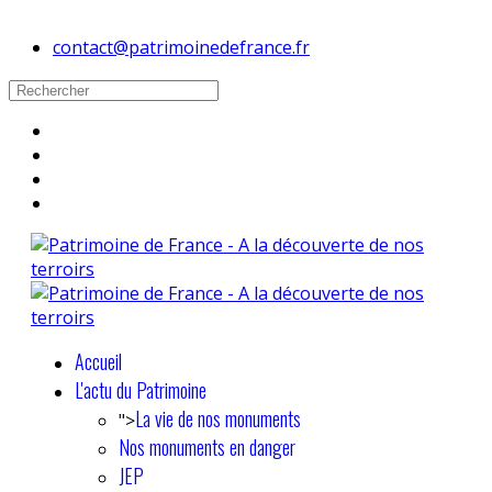
contact@patrimoinedefrance.fr
Accueil
L'actu du Patrimoine
La vie de nos monuments
">
Nos monuments en danger
JEP