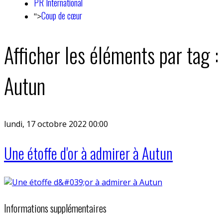
PR International
Coup de cœur
">
Afficher les éléments par tag :
Autun
lundi, 17 octobre 2022 00:00
Une étoffe d'or à admirer à Autun
Informations supplémentaires