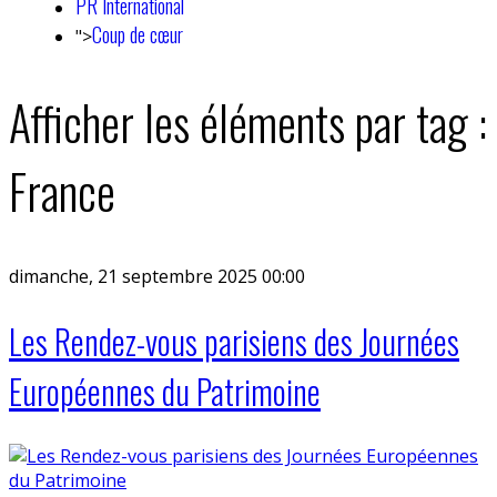
PR International
Coup de cœur
">
Afficher les éléments par tag :
France
dimanche, 21 septembre 2025 00:00
Les Rendez-vous parisiens des Journées
Européennes du Patrimoine