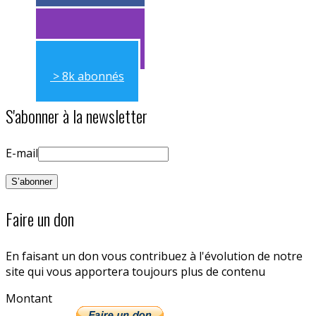
> 11k abonnés
> 11k abonnés
> 8k abonnés
S'abonner à la newsletter
E-mail
Faire un don
En faisant un don vous contribuez à l'évolution de notre
site qui vous apportera toujours plus de contenu
Montant