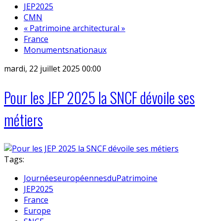
JEP2025
CMN
« Patrimoine architectural »
France
Monumentsnationaux
mardi, 22 juillet 2025 00:00
Pour les JEP 2025 la SNCF dévoile ses
métiers
Tags:
JournéeseuropéennesduPatrimoine
JEP2025
France
Europe