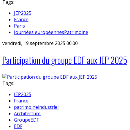
Tags:
JEP2025
France
Paris
Journées européennesPatrimoine
vendredi, 19 septembre 2025 00:00
Participation du groupe EDF aux JEP 2025
Tags:
JEP2025
France
patrimoineindustriel
Architecture
GroupeEDF
EDF