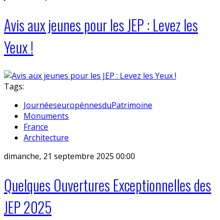
Avis aux jeunes pour les JEP : Levez les
Yeux !
Tags:
JournéeseuropénnesduPatrimoine
Monuments
France
Architecture
dimanche, 21 septembre 2025 00:00
Quelques Ouvertures Exceptionnelles des
JEP 2025