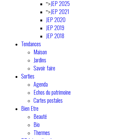
JEP 2025
">
JEP 2021
">
JEP 2020
JEP 2019
JEP 2018
Tendances
Maison
Jardins
Savoir faire
Sorties
Agenda
Echos du patrimoine
Cartes postales
Bien Etre
Beauté
Bio
Thermes