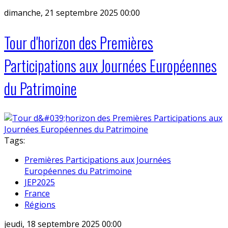
dimanche, 21 septembre 2025 00:00
Tour d'horizon des Premières
Participations aux Journées Européennes
du Patrimoine
Tags:
Premières Participations aux Journées
Européennes du Patrimoine
JEP2025
France
Régions
jeudi, 18 septembre 2025 00:00