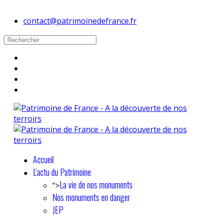
contact@patrimoinedefrance.fr
Accueil
L'actu du Patrimoine
La vie de nos monuments
">
Nos monuments en danger
JEP