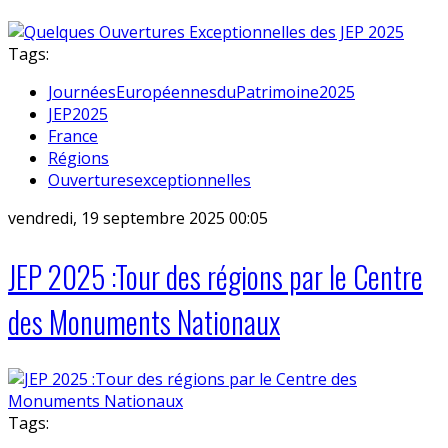
Tags:
JournéesEuropéennesduPatrimoine2025
JEP2025
France
Régions
Ouverturesexceptionnelles
vendredi, 19 septembre 2025 00:05
JEP 2025 :Tour des régions par le Centre
des Monuments Nationaux
Tags: