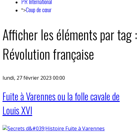
PR International
Coup de cœur
">
Afficher les éléments par tag :
Révolution française
lundi, 27 février 2023 00:00
Fuite à Varennes ou la folle cavale de
Louis XVI