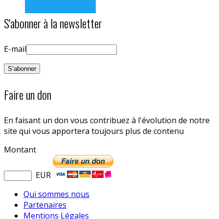
S'abonner à la newsletter
E-mail
Faire un don
En faisant un don vous contribuez à l'évolution de notre
site qui vous apportera toujours plus de contenu
Montant
EUR
Qui sommes nous
Partenaires
Mentions Légales