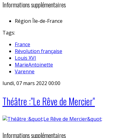
Informations supplémentaires
Région
Île-de-France
Tags:
France
Révolution française
Louis XVI
MarieAntoinette
Varenne
lundi, 07 mars 2022 00:00
Théâtre :"Le Rêve de Mercier"
Informations supplémentaires