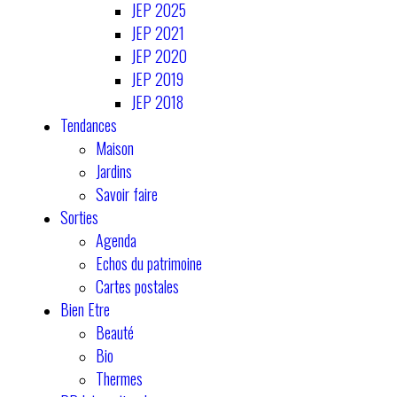
JEP 2025
JEP 2021
JEP 2020
JEP 2019
JEP 2018
Tendances
Maison
Jardins
Savoir faire
Sorties
Agenda
Echos du patrimoine
Cartes postales
Bien Etre
Beauté
Bio
Thermes