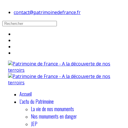
contact@patrimoinedefrance.fr
Accueil
L'actu du Patrimoine
La vie de nos monuments
Nos monuments en danger
JEP