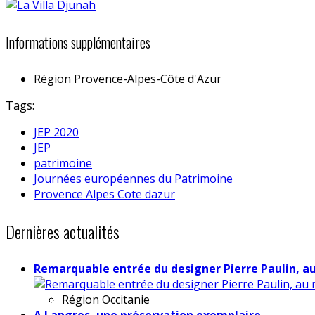
Informations supplémentaires
Région
Provence-Alpes-Côte d'Azur
Tags:
JEP 2020
JEP
patrimoine
Journées européennes du Patrimoine
Provence Alpes Cote dazur
Dernières actualités
Remarquable entrée du designer Pierre Paulin, a
Région
Occitanie