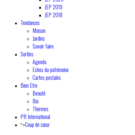
JEP 2019
JEP 2018
Tendances
Maison
Jardins
Savoir faire
Sorties
Agenda
Echos du patrimoine
Cartes postales
Bien Etre
Beauté
Bio
Thermes
PR International
Coup de cœur
">