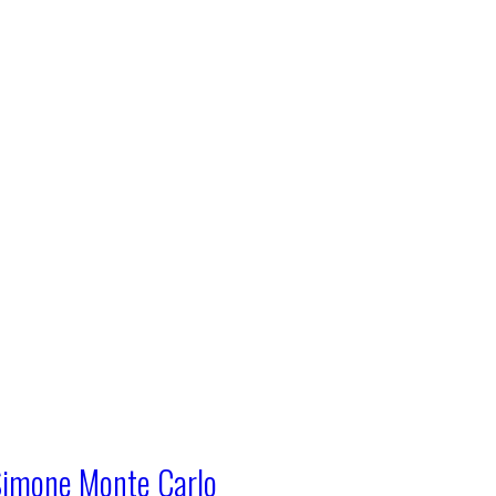
x Simone Monte Carlo