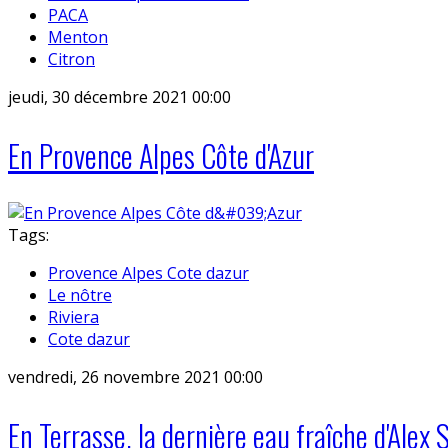
PACA
Menton
Citron
jeudi, 30 décembre 2021 00:00
En Provence Alpes Côte d'Azur
Tags:
Provence Alpes Cote dazur
Le nôtre
Riviera
Cote dazur
vendredi, 26 novembre 2021 00:00
En Terrasse. la dernière eau fraîche d'Ale