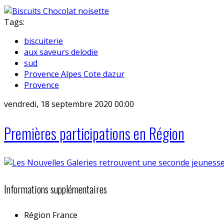
Tags:
biscuiterie
aux saveurs delodie
sud
Provence Alpes Cote dazur
Provence
vendredi, 18 septembre 2020 00:00
Premières participations en Région
Informations supplémentaires
Région
France