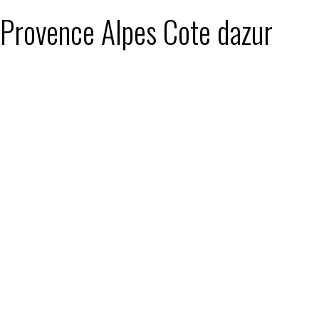
: Provence Alpes Cote dazur