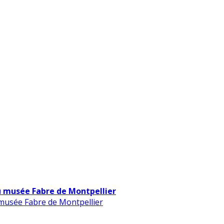
u musée Fabre de Montpellier