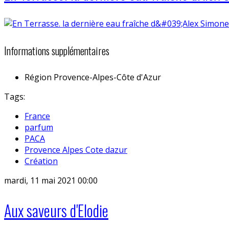
Informations supplémentaires
Région
Provence-Alpes-Côte d'Azur
Tags:
France
parfum
PACA
Provence Alpes Cote dazur
Création
mardi, 11 mai 2021 00:00
Aux saveurs d'Elodie