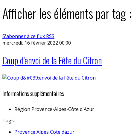
Afficher les éléments par tag 
S'abonner à ce flux RSS
mercredi, 16 février 2022 00:00
Coup d'envoi de la Fête du Citron
Informations supplémentaires
Région
Provence-Alpes-Côte d'Azur
Tags:
Provence Alpes Cote dazur