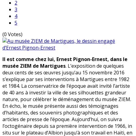
2
3
4
5
(0 Votes)
Il est comme chez lui, Ernest Pignon-Ernest, dans le
musée ZIEM de Martigues
. L’exposition de quelques
deux cents de ses œuvres jusqu’au 15 novembre 2016
s’explique par ses interventions à Martigues entre 1982
et 1984. La conservatrice de l’époque avait invité l’artiste
de 40 ans à investir la ville de ses silhouettes grandeur
nature, pour célébrer le déménagement du musée ZIEM.
En écho, le musée présente aussi des témoignages
d’habitants, des souvenirs photographiques et des
articles de presse de l’époque. Aujourd’hui, on suivra
l’octogénaire depuis sa première intervention de 1966, in
situ sur le plateau d’Albion jusqu’à son travail en Haïti, en