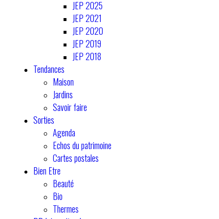
JEP 2025
JEP 2021
JEP 2020
JEP 2019
JEP 2018
Tendances
Maison
Jardins
Savoir faire
Sorties
Agenda
Echos du patrimoine
Cartes postales
Bien Etre
Beauté
Bio
Thermes