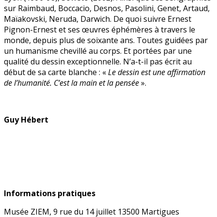
sur Raimbaud, Boccacio, Desnos, Pasolini, Genet, Artaud,
Maïakovski, Neruda, Darwich. De quoi suivre Ernest
Pignon-Ernest et ses œuvres éphémères à travers le
monde, depuis plus de soixante ans. Toutes guidées par
un humanisme chevillé au corps. Et portées par une
qualité du dessin exceptionnelle. N’a-t-il pas écrit au
début de sa carte blanche : «
Le dessin est une affirmation
de l’humanité. C’est la main et la pensée
».
Guy Hébert
Informations pratiques
Musée ZIEM, 9 rue du 14 juillet 13500 Martigues