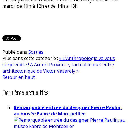
mardi, de 10h à 12h et de 14h à 18h
Publié dans
Sorties
Plus dans cette catégorie :
« L’Anthropologie va vous
surprendre !
A Aix-en-Provence, l’actualité du Centre
architectonique de Victor Vasarely »
Retour en haut
Dernières actualités
Remarquable entrée du designer Pierre Paulin,
au musée Fabre de Montpellier