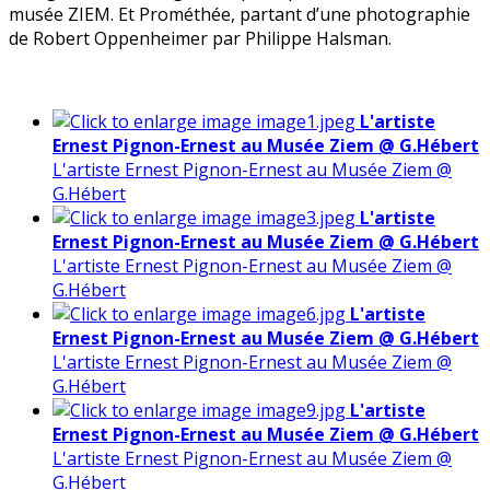
musée ZIEM. Et Prométhée, partant d’une photographie
de Robert Oppenheimer par Philippe Halsman.
L'artiste
Ernest Pignon-Ernest au Musée Ziem @ G.Hébert
L'artiste Ernest Pignon-Ernest au Musée Ziem @
G.Hébert
L'artiste
Ernest Pignon-Ernest au Musée Ziem @ G.Hébert
L'artiste Ernest Pignon-Ernest au Musée Ziem @
G.Hébert
L'artiste
Ernest Pignon-Ernest au Musée Ziem @ G.Hébert
L'artiste Ernest Pignon-Ernest au Musée Ziem @
G.Hébert
L'artiste
Ernest Pignon-Ernest au Musée Ziem @ G.Hébert
L'artiste Ernest Pignon-Ernest au Musée Ziem @
G.Hébert