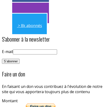
> 11k abonnés
> 11k abonnés
> 8k abonnés
S'abonner à la newsletter
E-mail
Faire un don
En faisant un don vous contribuez à l'évolution de notre
site qui vous apportera toujours plus de contenu
Montant