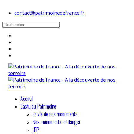
contact@patrimoinedefrance.fr
Accueil
L'actu du Patrimoine
La vie de nos monuments
Nos monuments en danger
JEP