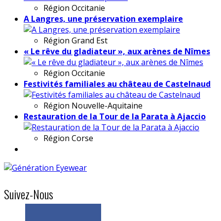
Région
Occitanie
A Langres, une préservation exemplaire
Région
Grand Est
« Le rêve du gladiateur », aux arènes de Nîmes
Région
Occitanie
Festivités familiales au château de Castelnaud
Région
Nouvelle-Aquitaine
Restauration de la Tour de la Parata à Ajaccio
Région
Corse
Suivez-Nous