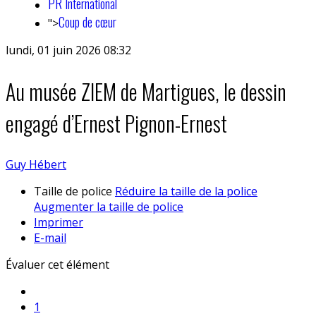
PR International
Coup de cœur
">
lundi, 01 juin 2026 08:32
Au musée ZIEM de Martigues, le dessin
engagé d’Ernest Pignon-Ernest
Guy Hébert
Taille de police
Réduire la taille de la police
Augmenter la taille de police
Imprimer
E-mail
Évaluer cet élément
1