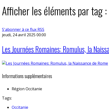
Afficher les éléments par tag
S'abonner à ce flux RSS
jeudi, 24 avril 2025 00:00
Les Journées Romaines: Romulus, la Nais
Informations supplémentaires
Région
Occitanie
Tags:
Occitanie