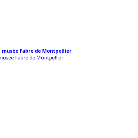
u musée Fabre de Montpellier