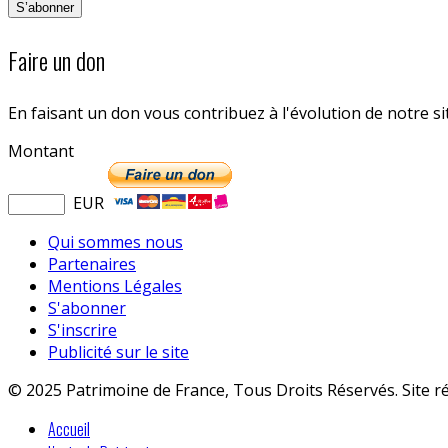
Faire un don
En faisant un don vous contribuez à l'évolution de notre s
Montant
EUR
Qui sommes nous
Partenaires
Mentions Légales
S'abonner
S'inscrire
Publicité sur le site
© 2025 Patrimoine de France, Tous Droits Réservés. Site r
Accueil