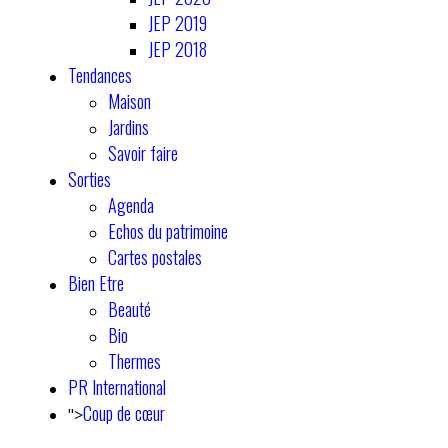
JEP 2019
JEP 2018
Tendances
Maison
Jardins
Savoir faire
Sorties
Agenda
Echos du patrimoine
Cartes postales
Bien Etre
Beauté
Bio
Thermes
PR International
Coup de cœur
">