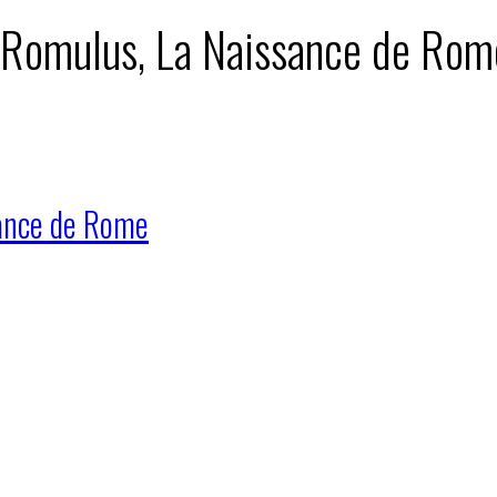
 : Romulus, La Naissance de Rom
sance de Rome