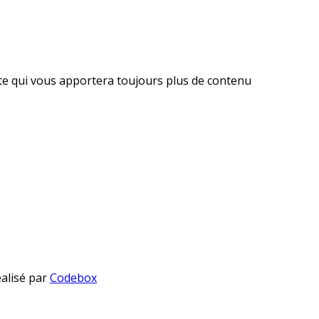
ite qui vous apportera toujours plus de contenu
éalisé par
Codebox