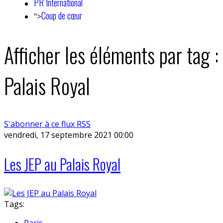
PR International
Coup de cœur
">
Afficher les éléments par tag :
Palais Royal
S'abonner à ce flux RSS
vendredi, 17 septembre 2021 00:00
Les JEP au Palais Royal
Tags:
Paris