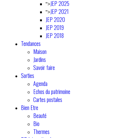
JEP 2025
">
JEP 2021
">
JEP 2020
JEP 2019
JEP 2018
Tendances
Maison
Jardins
Savoir faire
Sorties
Agenda
Echos du patrimoine
Cartes postales
Bien Etre
Beauté
Bio
Thermes