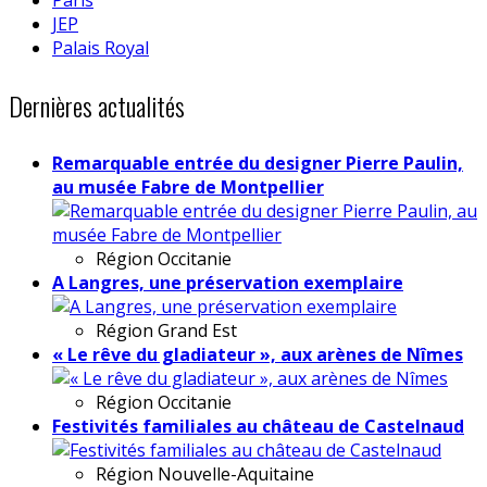
JEP
Palais Royal
Dernières actualités
Remarquable entrée du designer Pierre Paulin,
au musée Fabre de Montpellier
Région
Occitanie
A Langres, une préservation exemplaire
Région
Grand Est
« Le rêve du gladiateur », aux arènes de Nîmes
Région
Occitanie
Festivités familiales au château de Castelnaud
Région
Nouvelle-Aquitaine