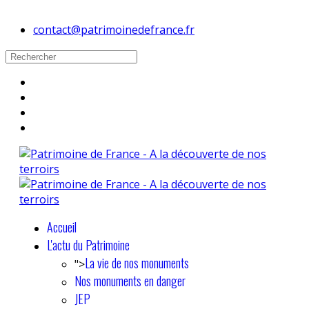
contact@patrimoinedefrance.fr
Accueil
L'actu du Patrimoine
La vie de nos monuments
">
Nos monuments en danger
JEP