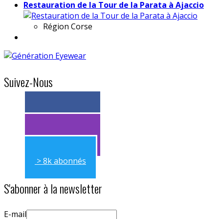
Restauration de la Tour de la Parata à Ajaccio
Région
Corse
Suivez-Nous
> 11k abonnés
> 11k abonnés
> 8k abonnés
S'abonner à la newsletter
E-mail