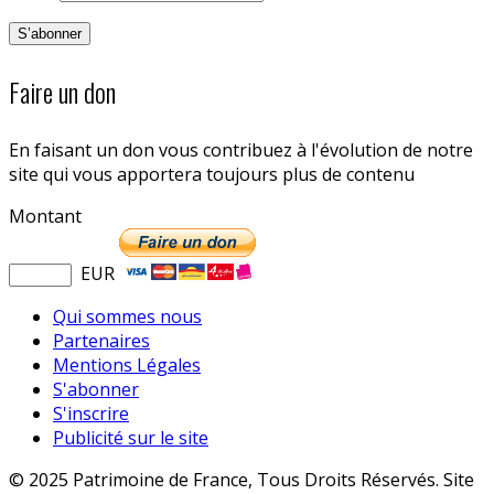
Faire un don
En faisant un don vous contribuez à l'évolution de notre
site qui vous apportera toujours plus de contenu
Montant
EUR
Qui sommes nous
Partenaires
Mentions Légales
S'abonner
S'inscrire
Publicité sur le site
© 2025 Patrimoine de France, Tous Droits Réservés. Site