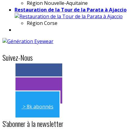
Région
Nouvelle-Aquitaine
Restauration de la Tour de la Parata à Ajaccio
Région
Corse
Suivez-Nous
> 11k abonnés
> 11k abonnés
> 8k abonnés
S'abonner à la newsletter