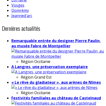
Vosges
Domrémy
Jeanned'arc
Dernières actualités
Remarquable entrée du designer Pierre Paulin,
au musée Fabre de Montpellier
Région
Occitanie
A Langres, une préservation exemplaire
Région
Grand Est
« Le rêve du gladiateur », aux arènes de Nîmes
Région
Occitanie
Festivités familiales au château de Castelnaud