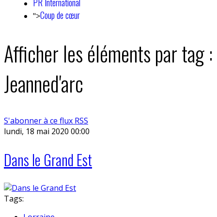
PR International
Coup de cœur
">
Afficher les éléments par tag :
Jeanned'arc
S'abonner à ce flux RSS
lundi, 18 mai 2020 00:00
Dans le Grand Est
Tags:
Lorraine