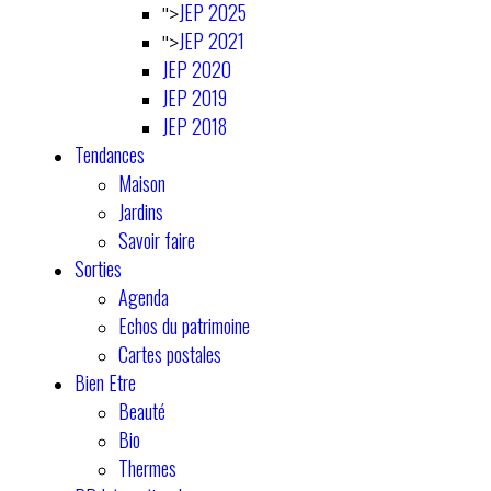
JEP 2025
">
JEP 2021
">
JEP 2020
JEP 2019
JEP 2018
Tendances
Maison
Jardins
Savoir faire
Sorties
Agenda
Echos du patrimoine
Cartes postales
Bien Etre
Beauté
Bio
Thermes