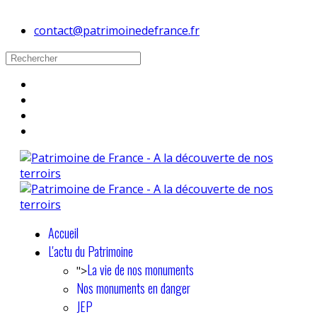
contact@patrimoinedefrance.fr
Accueil
L'actu du Patrimoine
La vie de nos monuments
">
Nos monuments en danger
JEP