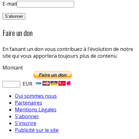
E-mail
Faire un don
En faisant un don vous contribuez à l'évolution de notre
site qui vous apportera toujours plus de contenu
Montant
EUR
Qui sommes nous
Partenaires
Mentions Légales
S'abonner
S'inscrire
Publicité sur le site