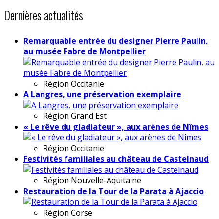
Dernières actualités
Remarquable entrée du designer Pierre Paulin,
au musée Fabre de Montpellier
Région
Occitanie
A Langres, une préservation exemplaire
Région
Grand Est
« Le rêve du gladiateur », aux arènes de Nîmes
Région
Occitanie
Festivités familiales au château de Castelnaud
Région
Nouvelle-Aquitaine
Restauration de la Tour de la Parata à Ajaccio
Région
Corse