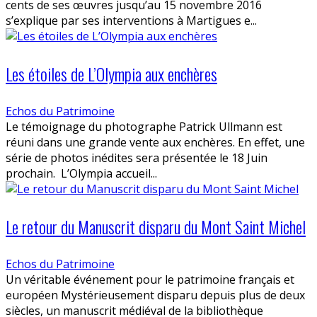
cents de ses œuvres jusqu’au 15 novembre 2016
s’explique par ses interventions à Martigues e...
Les étoiles de L’Olympia aux enchères
Echos du Patrimoine
Le témoignage du photographe Patrick Ullmann est
réuni dans une grande vente aux enchères. En effet, une
série de photos inédites sera présentée le 18 Juin
prochain. L’Olympia accueil...
Le retour du Manuscrit disparu du Mont Saint Michel
Echos du Patrimoine
Un véritable événement pour le patrimoine français et
européen Mystérieusement disparu depuis plus de deux
siècles, un manuscrit médiéval de la bibliothèque