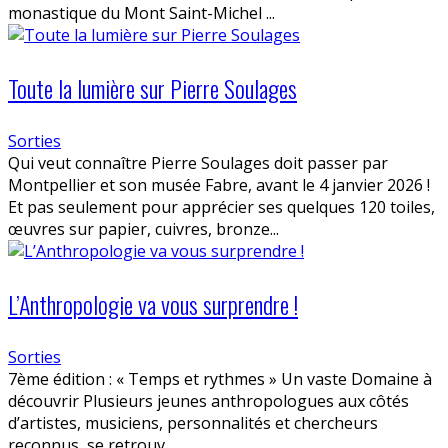
monastique du Mont Saint-Michel ...
Toute la lumière sur Pierre Soulages
Sorties
Qui veut connaître Pierre Soulages doit passer par
Montpellier et son musée Fabre, avant le 4 janvier 2026 !
Et pas seulement pour apprécier ses quelques 120 toiles,
œuvres sur papier, cuivres, bronze...
L’Anthropologie va vous surprendre !
Sorties
7ème édition : « Temps et rythmes » Un vaste Domaine à
découvrir Plusieurs jeunes anthropologues aux côtés
d’artistes, musiciens, personnalités et chercheurs
reconnus, se retrouv...