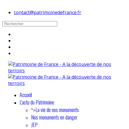
contact@patrimoinedefrance.fr
Accueil
L'actu du Patrimoine
La vie de nos monuments
">
Nos monuments en danger
JEP