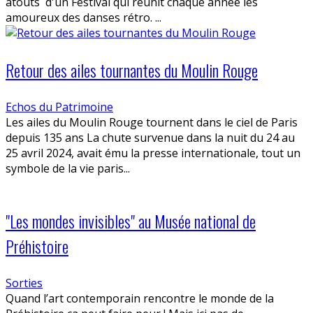
atouts d'un Festival qui réunit chaque année les
amoureux des danses rétro. ...
Retour des ailes tournantes du Moulin Rouge
Echos du Patrimoine
Les ailes du Moulin Rouge tournent dans le ciel de Paris
depuis 135 ans La chute survenue dans la nuit du 24 au
25 avril 2024, avait ému la presse internationale, tout un
symbole de la vie paris...
"Les mondes invisibles" au Musée national de
Préhistoire
Sorties
Quand l’art contemporain rencontre le monde de la