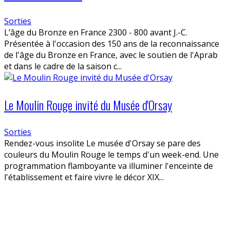
Sorties
L’âge du Bronze en France 2300 - 800 avant J.-C.
Présentée à l'occasion des 150 ans de la reconnaissance
de l'âge du Bronze en France, avec le soutien de l'Aprab
et dans le cadre de la saison c...
Le Moulin Rouge invité du Musée d'Orsay
Sorties
Rendez-vous insolite Le musée d'Orsay se pare des
couleurs du Moulin Rouge le temps d'un week-end. Une
programmation flamboyante va illuminer l'enceinte de
l'établissement et faire vivre le décor XIX...