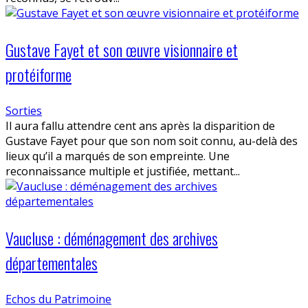
Gustave Fayet et son œuvre visionnaire et
protéiforme
Sorties
Il aura fallu attendre cent ans après la disparition de
Gustave Fayet pour que son nom soit connu, au-delà des
lieux qu’il a marqués de son empreinte. Une
reconnaissance multiple et justifiée, mettant...
Vaucluse : déménagement des archives
départementales
Echos du Patrimoine