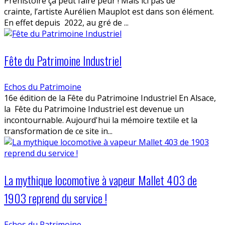
Préhistoire ça peut faire peur ! Mais ici pas de
crainte, l’artiste Aurélien Mauplot est dans son élément.
En effet depuis 2022, au gré de ...
Fête du Patrimoine Industriel
Echos du Patrimoine
16e édition de la Fête du Patrimoine Industriel En Alsace,
la Fête du Patrimoine Industriel est devenue un
incontournable. Aujourd'hui la mémoire textile et la
transformation de ce site in...
La mythique locomotive à vapeur Mallet 403 de
1903 reprend du service !
Echos du Patrimoine