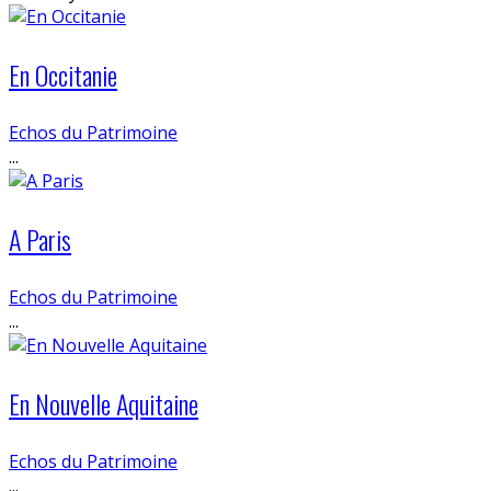
En Occitanie
Echos du Patrimoine
...
A Paris
Echos du Patrimoine
...
En Nouvelle Aquitaine
Echos du Patrimoine
...