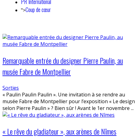
PR International
Coup de cœur
">
Remarquable entrée du designer Pierre Paulin, au
musée Fabre de Montpellier
Sorties
« Paulin Paulin Paulin ». Une invitation à se rendre au
musée Fabre de Montpellier pour l’exposition « Le design
selon Pierre Paulin » ? Bien sûr ! Avant le 1er novembre ...
« Le rêve du gladiateur », aux arènes de Nîmes