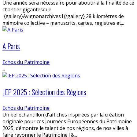
Une année sera nécessaire pour aboutir à la finalité de ce
chantier gigantesque
{gallery}Avignonarchives1{/gallery} 28 kilomètres de
mémoire collective – manuscrits, cartes, registres et...
A Paris
Echos du Patrimoine
...
JEP 2025 : Sélection des Régions
Echos du Patrimoine
Un bel échantillon d'affiches inspirées par la création
originale pour ces Journées Européennes du Patrimoine
2025, démontre le talent de nos régions, de nos villes à
faire rayonner le Patrimoine ! &...