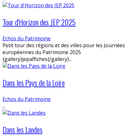
Tour d'Horizon des JEP 2025
Echos du Patrimoine
Petit tour des régions et des villes pour les Journées
européennes du Patrimoine 2025
{gallery}jepaffiches{/gallery}...
Dans les Pays de la Loire
Echos du Patrimoine
...
Dans les Landes