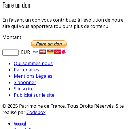
Faire un don
En faisant un don vous contribuez à l'évolution de notre
site qui vous apportera toujours plus de contenu
Montant
EUR
Qui sommes nous
Partenaires
Mentions Légales
S'abonner
S'inscrire
Publicité sur le site
© 2025 Patrimoine de France, Tous Droits Réservés. Site
réalisé par
Codebox
Accueil