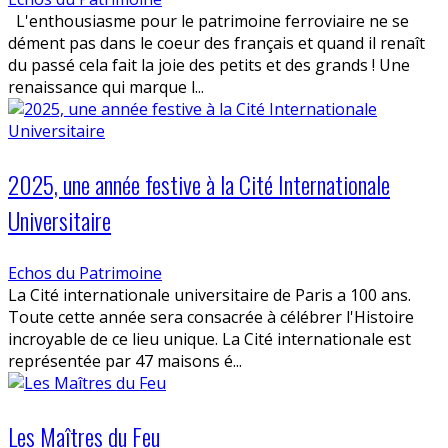
L'enthousiasme pour le patrimoine ferroviaire ne se
dément pas dans le coeur des français et quand il renaît
du passé cela fait la joie des petits et des grands ! Une
renaissance qui marque l...
2025, une année festive à la Cité Internationale
Universitaire
Echos du Patrimoine
La Cité internationale universitaire de Paris a 100 ans.
Toute cette année sera consacrée à célébrer l'Histoire
incroyable de ce lieu unique. La Cité internationale est
représentée par 47 maisons é...
Les Maîtres du Feu