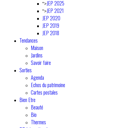
JEP 2025
">
JEP 2021
">
JEP 2020
JEP 2019
JEP 2018
Tendances
Maison
Jardins
Savoir faire
Sorties
Agenda
Echos du patrimoine
Cartes postales
Bien Etre
Beauté
Bio
Thermes