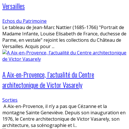
Versailles
Echos du Patrimoine
Le tableau de Jean-Marc Nattier (1685-1766) "Portrait de
Madame Infante, Louise Elisabeth de France, duchesse de
Parme, en vestale" rejoint les collections du Château de
Versailles. Acquis pour ...
A Aix-en-Provence, l’actualité du Centre
architectonique de Victor Vasarely
Sorties
A Aix-en-Provence, il n’y a pas que Cézanne et la
montagne Sainte Geneviève. Depuis son inauguration en
1976, le Centre architectonique de Victor Vasarely, son
architecture, sa scénographie et l...