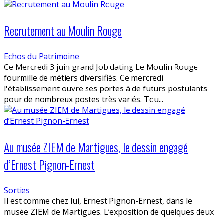
Recrutement au Moulin Rouge
Echos du Patrimoine
Ce Mercredi 3 juin grand Job dating Le Moulin Rouge
fourmille de métiers diversifiés. Ce mercredi
l'établissement ouvre ses portes à de futurs postulants
pour de nombreux postes très variés. Tou...
Au musée ZIEM de Martigues, le dessin engagé
d’Ernest Pignon-Ernest
Sorties
Il est comme chez lui, Ernest Pignon-Ernest, dans le
musée ZIEM de Martigues. L’exposition de quelques deux