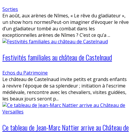
Sorties
En août, aux arènes de Nîmes, « Le rêve du gladiateur »,
un show hors normesPeut-on imaginer d’évoquer le rêve
d’un gladiateur tombé au combat dans les
exceptionnelles arènes de Nîmes ? C’est ce qu’a ...
Festivités familiales au château de Castelnaud
Echos du Patrimoine
Le château de Castelnaud invite petits et grands enfants
à revivre l'époque de sa splendeur ; initiation à l'escrime
médiévale, rencontre avec les chevaliers, visites guidées,
les beaux jours seront p...
Ce tableau de Jean-Marc Nattier arrive au Château de