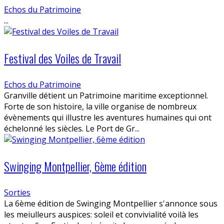
Echos du Patrimoine
...
Festival des Voiles de Travail
Echos du Patrimoine
Granville détient un Patrimoine maritime exceptionnel.
Forte de son histoire, la ville organise de nombreux
évènements qui illustre les aventures humaines qui ont
échelonné les siècles. Le Port de Gr...
Swinging Montpellier, 6ème édition
Sorties
La 6ème édition de Swinging Montpellier s'annonce sous
les meiulleurs auspices: soleil et convivialité voilà les