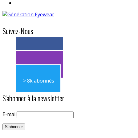
Suivez-Nous
> 11k abonnés
> 11k abonnés
> 8k abonnés
S'abonner à la newsletter
E-mail