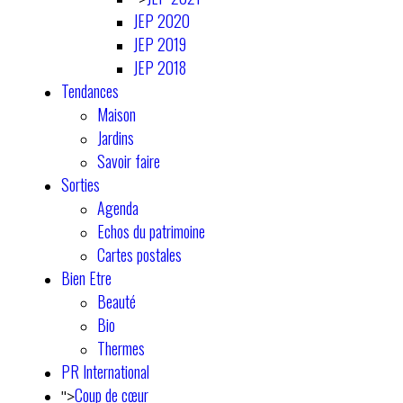
JEP 2020
JEP 2019
JEP 2018
Tendances
Maison
Jardins
Savoir faire
Sorties
Agenda
Echos du patrimoine
Cartes postales
Bien Etre
Beauté
Bio
Thermes
PR International
Coup de cœur
">