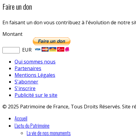
Faire un don
En faisant un don vous contribuez à l'évolution de notre s
Montant
EUR
Qui sommes nous
Partenaires
Mentions Légales
S'abonner
S'inscrire
Publicité sur le site
© 2025 Patrimoine de France, Tous Droits Réservés. Site r
Accueil
L'actu du Patrimoine
La vie de nos monuments