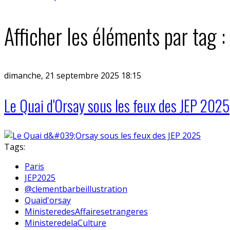
Afficher les éléments par tag 
dimanche, 21 septembre 2025 18:15
Le Quai d'Orsay sous les feux des JEP 2025
Tags:
Paris
JEP2025
@clementbarbeillustration
Quaid'orsay
MinisteredesAffairesetrangeres
MinisteredelaCulture