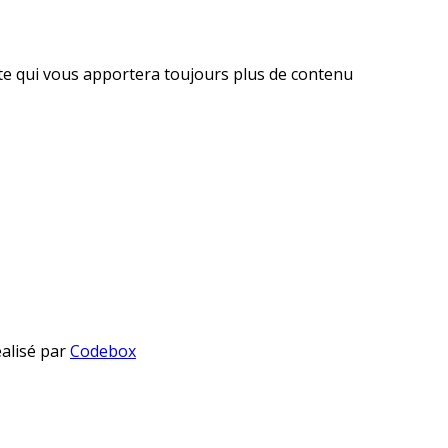
ite qui vous apportera toujours plus de contenu
éalisé par
Codebox