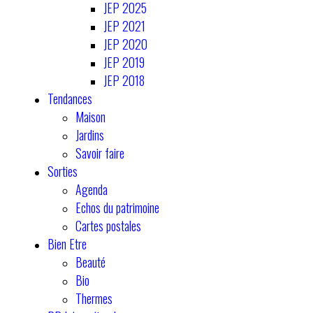
JEP 2025
JEP 2021
JEP 2020
JEP 2019
JEP 2018
Tendances
Maison
Jardins
Savoir faire
Sorties
Agenda
Echos du patrimoine
Cartes postales
Bien Etre
Beauté
Bio
Thermes