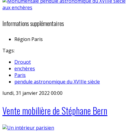
Informations supplémentaires
Région
Paris
Tags:
Drouot
enchères
Paris
pendule astronomique du XVIIIe siècle
lundi, 31 janvier 2022 00:00
Vente mobilière de Stéphane Bern