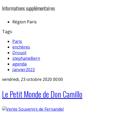
Informations supplémentaires
Région
Paris
Tags:
Paris
enchères
Drouot
stephaneBern
agenda
Janvier2022
vendredi, 23 octobre 2020 00:00
Le Petit Monde de Don Camillo