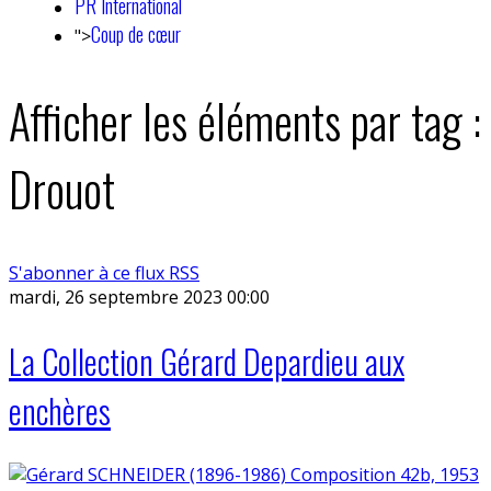
PR International
Coup de cœur
">
Afficher les éléments par tag :
Drouot
S'abonner à ce flux RSS
mardi, 26 septembre 2023 00:00
La Collection Gérard Depardieu aux
enchères