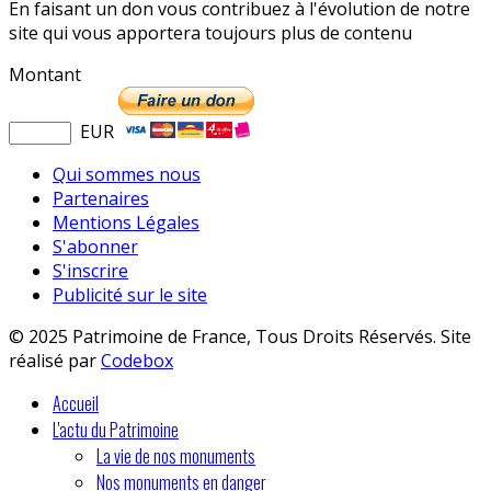
En faisant un don vous contribuez à l'évolution de notre
site qui vous apportera toujours plus de contenu
Montant
EUR
Qui sommes nous
Partenaires
Mentions Légales
S'abonner
S'inscrire
Publicité sur le site
© 2025 Patrimoine de France, Tous Droits Réservés. Site
réalisé par
Codebox
Accueil
L'actu du Patrimoine
La vie de nos monuments
Nos monuments en danger