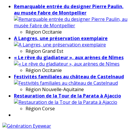
Remarquable entrée du designer Pierre Paulin,
au musée Fabre de Montpellier
Région
Occitanie
A Langres, une préservation exemplaire
Région
Grand Est
« Le rêve du gladiateur », aux arènes de Nîmes
Région
Occitanie
Festivités familiales au château de Castelnaud
Région
Nouvelle-Aquitaine
Restauration de la Tour de la Parata à Ajaccio
Région
Corse