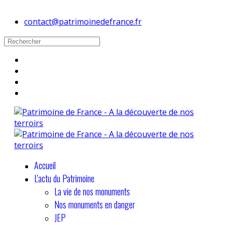
contact@patrimoinedefrance.fr
Accueil
L'actu du Patrimoine
La vie de nos monuments
Nos monuments en danger
JEP