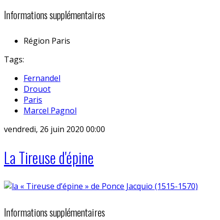
Informations supplémentaires
Région
Paris
Tags:
Fernandel
Drouot
Paris
Marcel Pagnol
vendredi, 26 juin 2020 00:00
La Tireuse d'épine
Informations supplémentaires