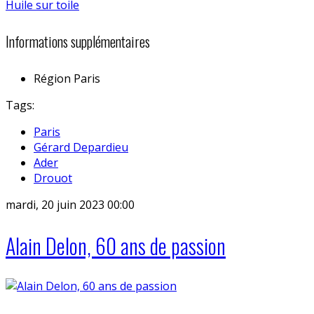
Informations supplémentaires
Région
Paris
Tags:
Paris
Gérard Depardieu
Ader
Drouot
mardi, 20 juin 2023 00:00
Alain Delon, 60 ans de passion