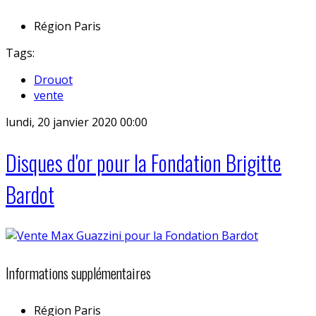
Région
Paris
Tags:
Drouot
vente
lundi, 20 janvier 2020 00:00
Disques d'or pour la Fondation Brigitte
Bardot
Informations supplémentaires
Région
Paris