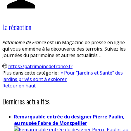
La rédaction
Patrimoine de France
est un Magazine de presse en ligne
qui vous emmène à la découverte des terroirs. Suivez les
Journées du patrimoine et autres actualités ...
https://patrimoinedefrance.fr
Plus dans cette catégorie :
« Pour "Jardins et Santé" des
jardins privés sont à explorer
Retour en haut
Dernières actualités
Remarquable entrée du designer Pierre Paulin,
au musée Fabre de Montpellier