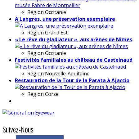
Région
Occitanie
A Langres, une préservation exemplaire
Région
Grand Est
« Le rêve du gladiateur », aux arènes de Nîmes
Région
Occitanie
Festivités familiales au château de Castelnaud
Région
Nouvelle-Aquitaine
Restauration de la Tour de la Parata à Ajaccio
Région
Corse
Suivez-Nous