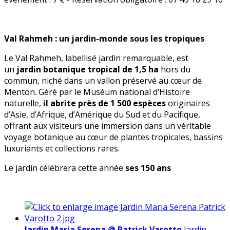
Val Rahmeh : un jardin-monde sous les tropiques
Le Val Rahmeh, labellisé jardin remarquable, est
un
jardin botanique tropical de 1,5 ha
hors du
commun, niché dans un vallon préservé au cœur de
Menton. Géré par le Muséum national d’Histoire
naturelle,
il abrite près de
1 500 espèces
originaires
d’Asie, d’Afrique, d’Amérique du Sud et du Pacifique,
offrant aux visiteurs une immersion dans un véritable
voyage botanique au cœur de plantes tropicales, bassins
luxuriants et collections rares.
Le jardin célébrera cette année
ses 150 ans
Jardin Maria Serena @ Patrick Varotto
Jardin