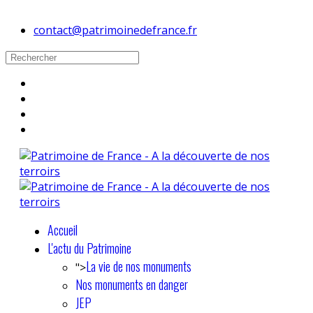
contact@patrimoinedefrance.fr
Accueil
L'actu du Patrimoine
La vie de nos monuments
">
Nos monuments en danger
JEP