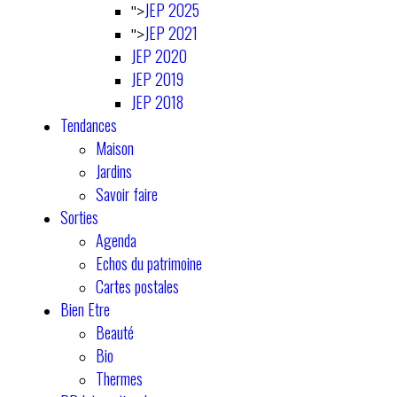
JEP 2025
">
JEP 2021
">
JEP 2020
JEP 2019
JEP 2018
Tendances
Maison
Jardins
Savoir faire
Sorties
Agenda
Echos du patrimoine
Cartes postales
Bien Etre
Beauté
Bio
Thermes