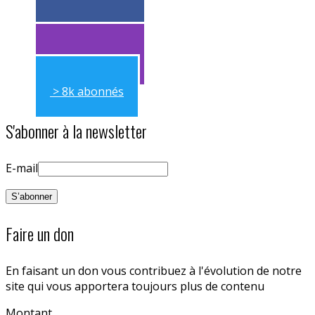
> 11k abonnés
> 11k abonnés
> 8k abonnés
S'abonner à la newsletter
E-mail
Faire un don
En faisant un don vous contribuez à l'évolution de notre
site qui vous apportera toujours plus de contenu
Montant