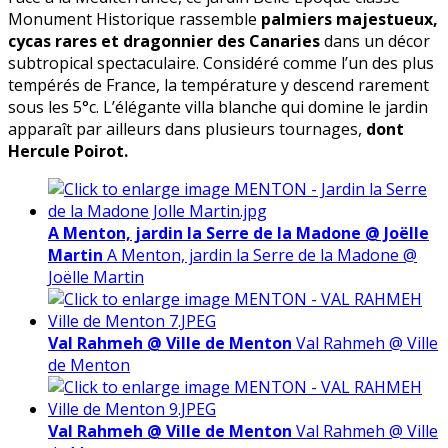
Monument Historique rassemble
palmiers majestueux,
cycas rares et dragonnier des Canaries
dans un décor
subtropical spectaculaire. Considéré comme l’un des plus
tempérés de France, la température y descend rarement
sous les 5°c. L’élégante villa blanche qui domine
le jardin
apparaît par ailleurs dans plusieurs tournages,
dont
Hercule Poirot.
A Menton, jardin la Serre de la Madone @ Joëlle
Martin
A Menton, jardin la Serre de la Madone @
Joëlle Martin
Val Rahmeh @ Ville de Menton
Val Rahmeh @ Ville
de Menton
Val Rahmeh @ Ville de Menton
Val Rahmeh @ Ville