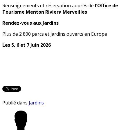
Renseignements et réservation auprès de
l’Office de
Tourisme Menton Riviera Merveilles
Rendez-vous aux Jardins
Plus de 2 800 parcs et jardins ouverts en Europe
Les 5, 6 et 7 Juin 2026
Publié dans
Jardins