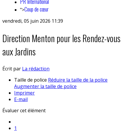
PR International
Coup de cœur
">
vendredi, 05 juin 2026 11:39
Direction Menton pour les Rendez-vous
aux Jardins
Écrit par
La rédaction
Taille de police
Réduire la taille de la police
Augmenter la taille de police
Imprimer
E-mail
Évaluer cet élément
1