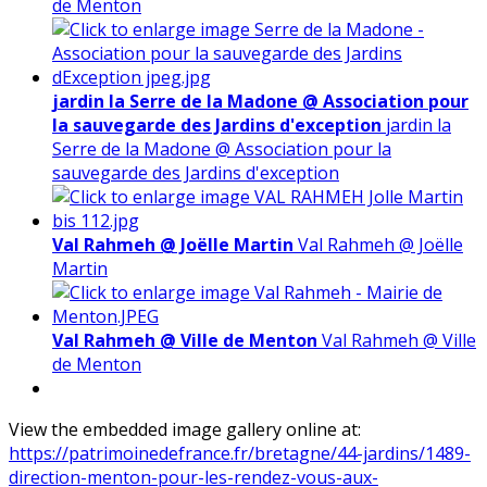
de Menton
jardin la Serre de la Madone @ Association pour
la sauvegarde des Jardins d'exception
jardin la
Serre de la Madone @ Association pour la
sauvegarde des Jardins d'exception
Val Rahmeh @ Joëlle Martin
Val Rahmeh @ Joëlle
Martin
Val Rahmeh @ Ville de Menton
Val Rahmeh @ Ville
de Menton
View the embedded image gallery online at:
https://patrimoinedefrance.fr/bretagne/44-jardins/1489-
direction-menton-pour-les-rendez-vous-aux-