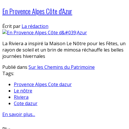
En Provence Alpes Côte d'Azur
Écrit par
La rédaction
La Riviera a inspiré la Maison Le Nôtre pour les Fêtes, un
rayon de soleil et un brin de mimosa réchauffe les belles
journées hivernales
Publié dans
Sur les Chemins du Patrimoine
Tags:
Provence Alpes Cote dazur
Le nôtre
Riviera
Cote dazur
En savoir plus...