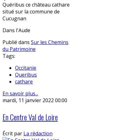
Quéribus ce château cathare
situé sur la commune de
Cucugnan
Dans l'Aude
Publié dans
Sur les Chemins
du Patrimoine
Tags:
Occitanie
Queribus
cathare
En savoir plus...
mardi, 11 janvier 2022 00:00
En Centre Val de Loire
Écrit par
La rédaction