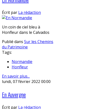
Écrit par
La rédaction
Un coin de ciel bleu à
Honfleur dans le Calvados
Publié dans
Sur les Chemins
du Patrimoine
Tags:
Normandie
Honfleur
En savoir plus...
lundi, 07 février 2022 00:00
En Auvergne
Écrit par
La rédaction