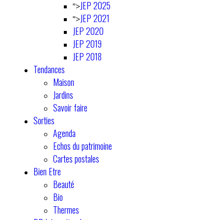
JEP 2025
">
JEP 2021
">
JEP 2020
JEP 2019
JEP 2018
Tendances
Maison
Jardins
Savoir faire
Sorties
Agenda
Echos du patrimoine
Cartes postales
Bien Etre
Beauté
Bio
Thermes