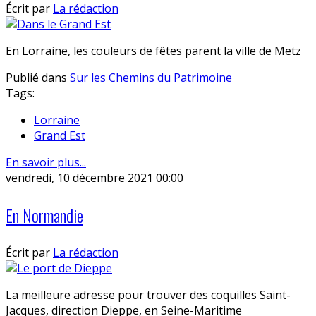
Écrit par
La rédaction
En Lorraine, les couleurs de fêtes parent la ville de Metz
Publié dans
Sur les Chemins du Patrimoine
Tags:
Lorraine
Grand Est
En savoir plus...
vendredi, 10 décembre 2021 00:00
En Normandie
Écrit par
La rédaction
La meilleure adresse pour trouver des coquilles Saint-
Jacques, direction Dieppe, en Seine-Maritime