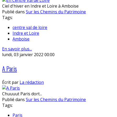
Ciel d'hiver en Indre et Loire à Amboise
Publié dans
Sur les Chemins du Patrimoine
Tags:
centre val de loire
Indre et Loire
Amboise
En savoir plus...
lundi, 03 janvier 2022 00:00
A Paris
Écrit par
La rédaction
Chuuuut Paris dort...
Publié dans
Sur les Chemins du Patrimoine
Tags:
Paris