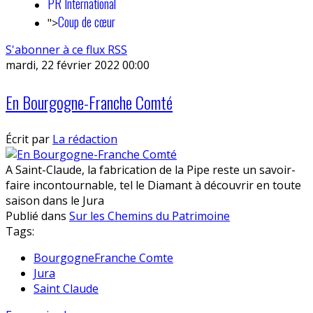
PR International
Coup de cœur
">
S'abonner à ce flux RSS
mardi, 22 février 2022 00:00
En Bourgogne-Franche Comté
Écrit par
La rédaction
A Saint-Claude, la fabrication de la Pipe reste un savoir-
faire incontournable, tel le Diamant à découvrir en toute
saison dans le Jura
Publié dans
Sur les Chemins du Patrimoine
Tags:
BourgogneFranche Comte
Jura
Saint Claude