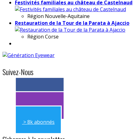
Festivités familiales au château de Castelnaud
Région
Nouvelle-Aquitaine
Restauration de la Tour de la Parata à Ajaccio
Région
Corse
Suivez-Nous
> 11k abonnés
> 11k abonnés
> 8k abonnés