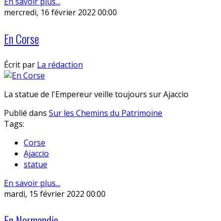
En savoir plus...
mercredi, 16 février 2022 00:00
En Corse
Écrit par
La rédaction
La statue de l'Empereur veille toujours sur Ajaccio
Publié dans
Sur les Chemins du Patrimoine
Tags:
Corse
Ajaccio
statue
En savoir plus...
mardi, 15 février 2022 00:00
En Normandie