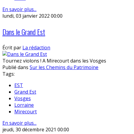
En savoir plus...
lundi, 03 janvier 2022 00:00
Dans le Grand Est
Écrit par
La rédaction
Tournez violons ! A Mirecourt dans les Vosges
Publié dans
Sur les Chemins du Patrimoine
Tags:
EST
Grand Est
Vosges
Lorraine
Mirecourt
En savoir plus...
jeudi, 30 décembre 2021 00:00