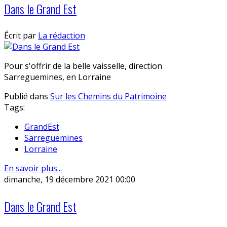
Dans le Grand Est
Écrit par
La rédaction
Pour s'offrir de la belle vaisselle, direction
Sarreguemines, en Lorraine
Publié dans
Sur les Chemins du Patrimoine
Tags:
GrandEst
Sarreguemines
Lorraine
En savoir plus...
dimanche, 19 décembre 2021 00:00
Dans le Grand Est