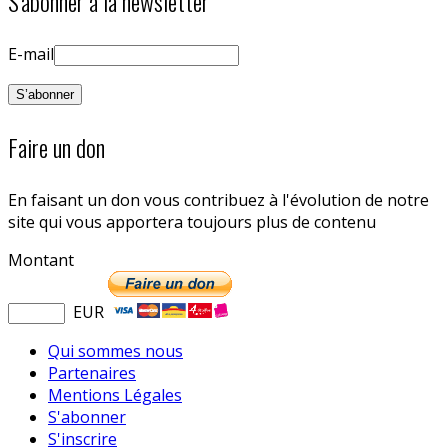
S'abonner à la newsletter
E-mail
Faire un don
En faisant un don vous contribuez à l'évolution de notre
site qui vous apportera toujours plus de contenu
Montant
EUR
Qui sommes nous
Partenaires
Mentions Légales
S'abonner
S'inscrire