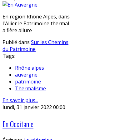
En région Rhône Alpes, dans
l'Allier le Patrimoine thermal
a fière allure
Publié dans
Sur les Chemins
du Patrimoine
Tags:
Rhône alpes
auvergne
patrimoine
Thermalisme
En savoir plus...
lundi, 31 janvier 2022 00:00
En Occitanie