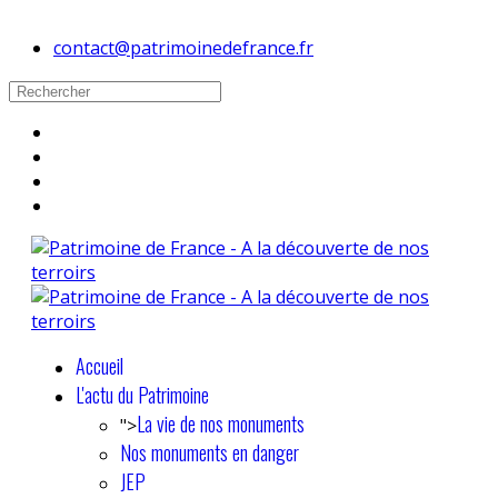
contact@patrimoinedefrance.fr
Accueil
L'actu du Patrimoine
La vie de nos monuments
">
Nos monuments en danger
JEP