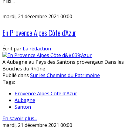
Plus...
mardi, 21 décembre 2021 00:00
En Provence Alpes Côte d'Azur
Écrit par
La rédaction
A Aubagne au Pays des Santons provençaux Dans les
Bouches du Rhône
Publié dans
Sur les Chemins du Patrimoine
Tags:
Provence Alpes Côte d'Azur
Aubagne
Santon
En savoir plus...
mardi, 21 décembre 2021 00:00