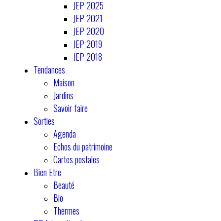
JEP 2025
JEP 2021
JEP 2020
JEP 2019
JEP 2018
Tendances
Maison
Jardins
Savoir faire
Sorties
Agenda
Echos du patrimoine
Cartes postales
Bien Etre
Beauté
Bio
Thermes