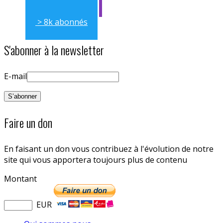
> 8k abonnés
S'abonner à la newsletter
E-mail
Faire un don
En faisant un don vous contribuez à l'évolution de notre
site qui vous apportera toujours plus de contenu
Montant
EUR