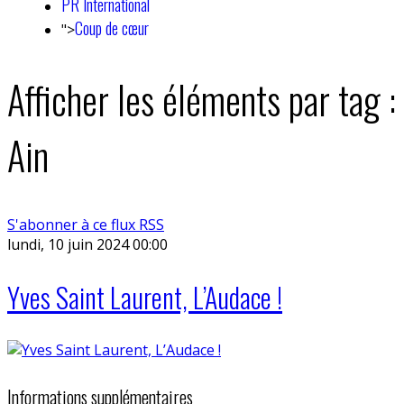
PR International
Coup de cœur
">
Afficher les éléments par tag :
Ain
S'abonner à ce flux RSS
lundi, 10 juin 2024 00:00
Yves Saint Laurent, L’Audace !
Informations supplémentaires