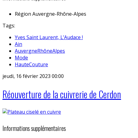
Région
Auvergne-Rhône-Alpes
Tags:
Yves Saint Laurent, L’Audace !
Ain
AuvergneRhôneAlpes
Mode
HauteCouture
jeudi, 16 février 2023 00:00
Réouverture de la cuivrerie de Cerdon
Informations supplémentaires