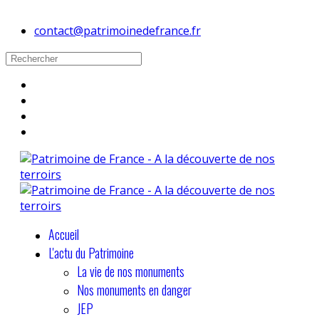
contact@patrimoinedefrance.fr
Accueil
L'actu du Patrimoine
La vie de nos monuments
Nos monuments en danger
JEP