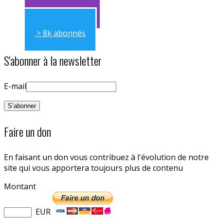
> 11k abonnés
> 8k abonnés
S'abonner à la newsletter
E-mail
Faire un don
En faisant un don vous contribuez à l'évolution de notre
site qui vous apportera toujours plus de contenu
Montant
EUR