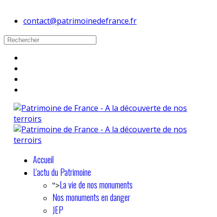
contact@patrimoinedefrance.fr
Accueil
L'actu du Patrimoine
La vie de nos monuments
">
Nos monuments en danger
JEP