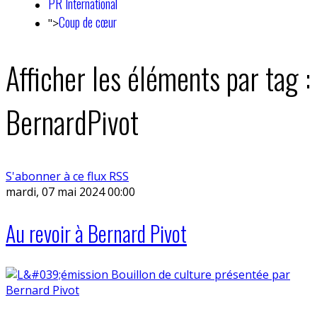
PR International
Coup de cœur
">
Afficher les éléments par tag :
BernardPivot
S'abonner à ce flux RSS
mardi, 07 mai 2024 00:00
Au revoir à Bernard Pivot