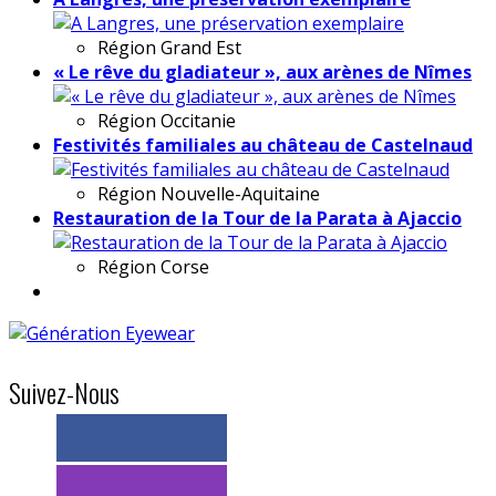
Région
Grand Est
« Le rêve du gladiateur », aux arènes de Nîmes
Région
Occitanie
Festivités familiales au château de Castelnaud
Région
Nouvelle-Aquitaine
Restauration de la Tour de la Parata à Ajaccio
Région
Corse
Suivez-Nous
> 11k abonnés