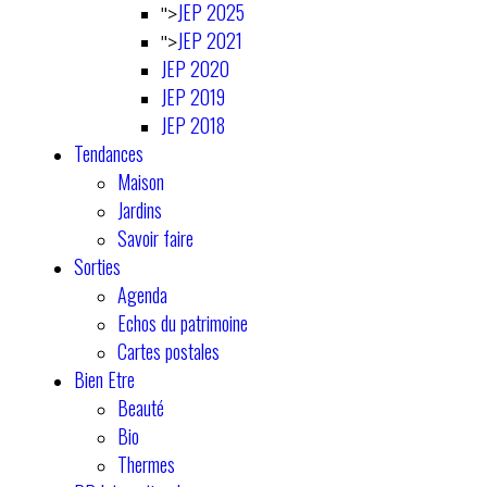
JEP 2025
">
JEP 2021
">
JEP 2020
JEP 2019
JEP 2018
Tendances
Maison
Jardins
Savoir faire
Sorties
Agenda
Echos du patrimoine
Cartes postales
Bien Etre
Beauté
Bio
Thermes