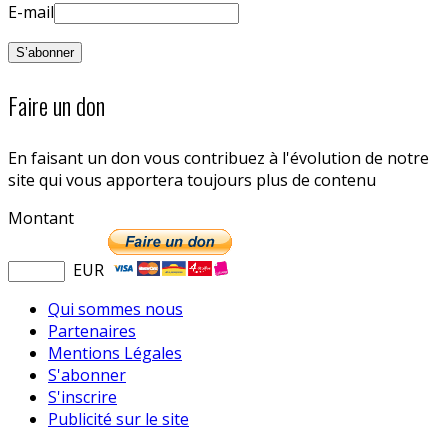
E-mail
Faire un don
En faisant un don vous contribuez à l'évolution de notre
site qui vous apportera toujours plus de contenu
Montant
EUR
Qui sommes nous
Partenaires
Mentions Légales
S'abonner
S'inscrire
Publicité sur le site