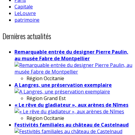
Capitale
LeLouvre
patrimoine
Dernières actualités
Remarquable entrée du designer Pierre Paulin,
au musée Fabre de Montpellier
Région
Occitanie
A Langres, une préservation exemplaire
Région
Grand Est
« Le rêve du gladiateur », aux arènes de Nîmes
Région
Occitanie
Festivités familiales au château de Castelnaud