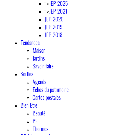
JEP 2025
">
JEP 2021
">
JEP 2020
JEP 2019
JEP 2018
Tendances
Maison
Jardins
Savoir faire
Sorties
Agenda
Echos du patrimoine
Cartes postales
Bien Etre
Beauté
Bio
Thermes