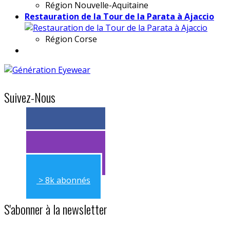
Région
Nouvelle-Aquitaine
Restauration de la Tour de la Parata à Ajaccio
Région
Corse
Suivez-Nous
> 11k abonnés
> 11k abonnés
> 8k abonnés
S'abonner à la newsletter