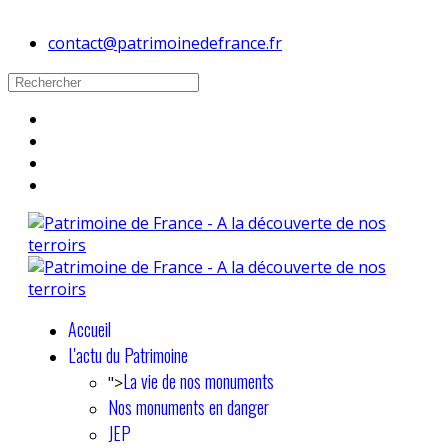
contact@patrimoinedefrance.fr
Accueil
L'actu du Patrimoine
La vie de nos monuments
">
Nos monuments en danger
JEP