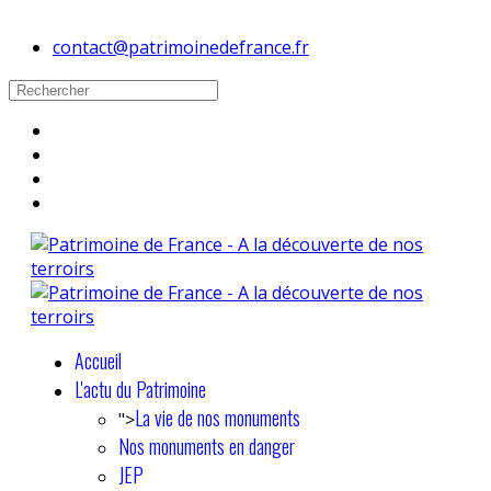
contact@patrimoinedefrance.fr
Accueil
L'actu du Patrimoine
La vie de nos monuments
">
Nos monuments en danger
JEP