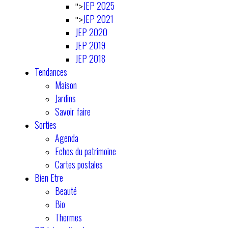
JEP 2025
">
JEP 2021
">
JEP 2020
JEP 2019
JEP 2018
Tendances
Maison
Jardins
Savoir faire
Sorties
Agenda
Echos du patrimoine
Cartes postales
Bien Etre
Beauté
Bio
Thermes