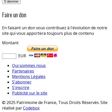
Faire un don
En faisant un don vous contribuez à l'évolution de notre
site qui vous apportera toujours plus de contenu
Montant
EUR
Qui sommes nous
Partenaires
Mentions Légales
S'abonner
S'inscrire
Publicité sur le site
© 2025 Patrimoine de France, Tous Droits Réservés. Site
réalisé par
Codebox