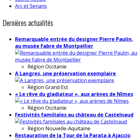
Arc et Senans
Dernières actualités
Remarquable entrée du designer Pierre Paulin,
au musée Fabre de Montpellier
Région
Occitanie
A Langres, une préservation exemplaire
Région
Grand Est
« Le rêve du gladiateur », aux arènes de Nîmes
Région
Occitanie
Festivités familiales au château de Castelnaud
Région
Nouvelle-Aquitaine
Restauration de la Tour de la Parata à Ajaccio