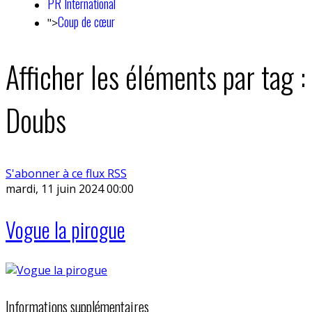
PR International
Coup de cœur
">
Afficher les éléments par tag :
Doubs
S'abonner à ce flux RSS
mardi, 11 juin 2024 00:00
Vogue la pirogue
Informations supplémentaires