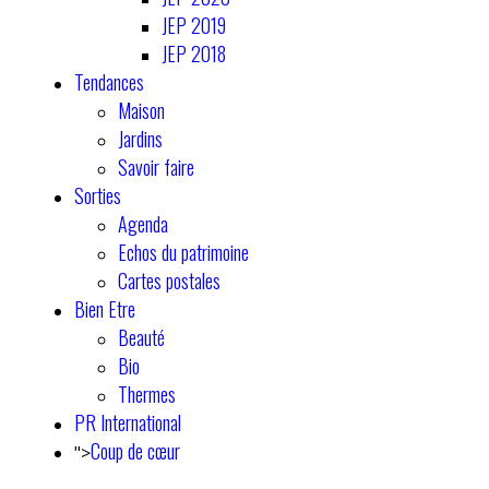
JEP 2019
JEP 2018
Tendances
Maison
Jardins
Savoir faire
Sorties
Agenda
Echos du patrimoine
Cartes postales
Bien Etre
Beauté
Bio
Thermes
PR International
Coup de cœur
">