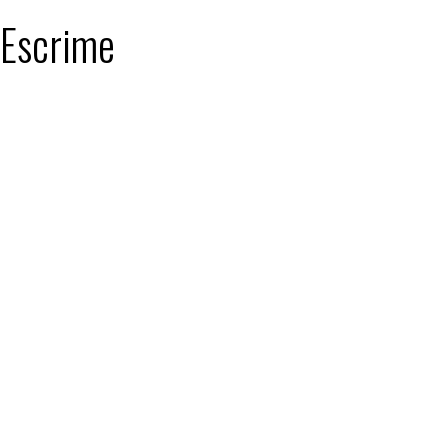
: Escrime