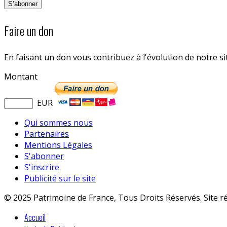
Faire un don
En faisant un don vous contribuez à l'évolution de notre s
Montant
EUR
Qui sommes nous
Partenaires
Mentions Légales
S'abonner
S'inscrire
Publicité sur le site
© 2025 Patrimoine de France, Tous Droits Réservés. Site r
Accueil