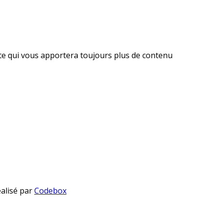
ite qui vous apportera toujours plus de contenu
éalisé par
Codebox