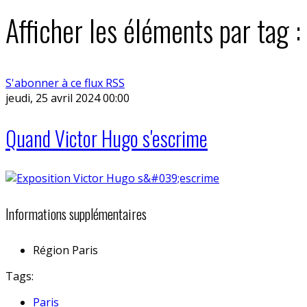
Afficher les éléments par tag 
S'abonner à ce flux RSS
jeudi, 25 avril 2024 00:00
Quand Victor Hugo s'escrime
Informations supplémentaires
Région
Paris
Tags:
Paris