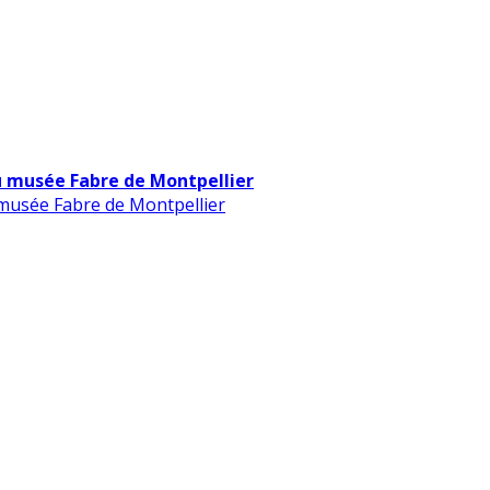
u musée Fabre de Montpellier