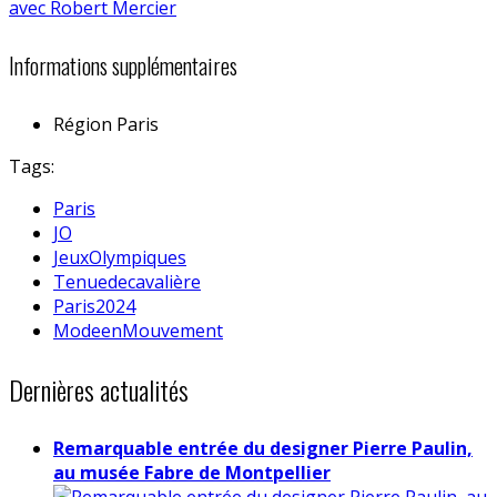
Informations supplémentaires
Région
Paris
Tags:
Paris
JO
JeuxOlympiques
Tenuedecavalière
Paris2024
ModeenMouvement
Dernières actualités
Remarquable entrée du designer Pierre Paulin,
au musée Fabre de Montpellier