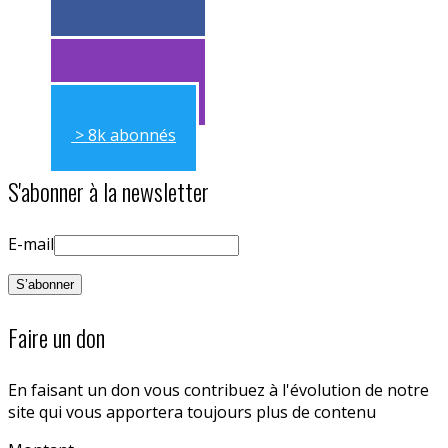
> 11k abonnés
> 11k abonnés
> 8k abonnés
S'abonner à la newsletter
E-mail
Faire un don
En faisant un don vous contribuez à l'évolution de notre
site qui vous apportera toujours plus de contenu