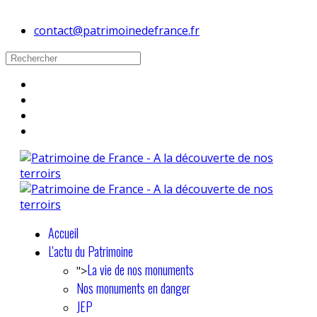
contact@patrimoinedefrance.fr
Accueil
L'actu du Patrimoine
La vie de nos monuments
">
Nos monuments en danger
JEP