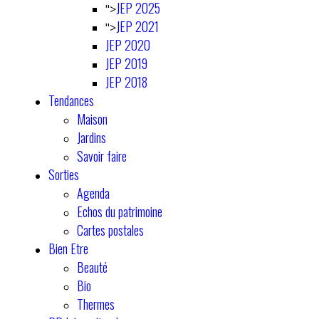
JEP 2025
">
JEP 2021
">
JEP 2020
JEP 2019
JEP 2018
Tendances
Maison
Jardins
Savoir faire
Sorties
Agenda
Echos du patrimoine
Cartes postales
Bien Etre
Beauté
Bio
Thermes