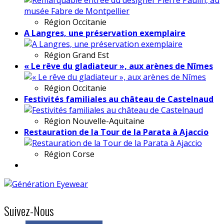
Région
Occitanie
A Langres, une préservation exemplaire
Région
Grand Est
« Le rêve du gladiateur », aux arènes de Nîmes
Région
Occitanie
Festivités familiales au château de Castelnaud
Région
Nouvelle-Aquitaine
Restauration de la Tour de la Parata à Ajaccio
Région
Corse
Suivez-Nous