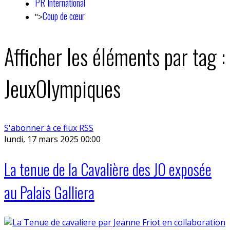
PR International
Coup de cœur
">
Afficher les éléments par tag :
JeuxOlympiques
S'abonner à ce flux RSS
lundi, 17 mars 2025 00:00
La tenue de la Cavalière des JO exposée
au Palais Galliera