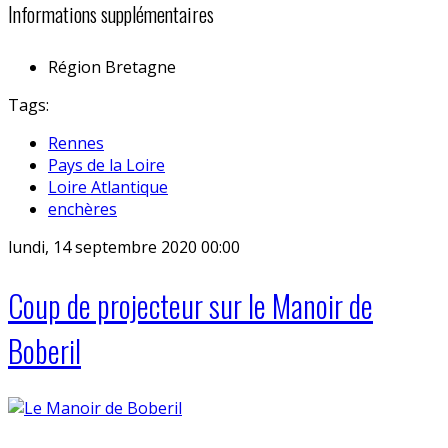
Informations supplémentaires
Région
Bretagne
Tags:
Rennes
Pays de la Loire
Loire Atlantique
enchères
lundi, 14 septembre 2020 00:00
Coup de projecteur sur le Manoir de
Boberil