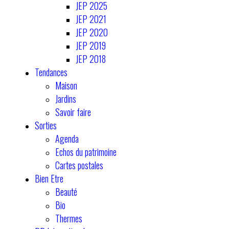
JEP 2025
JEP 2021
JEP 2020
JEP 2019
JEP 2018
Tendances
Maison
Jardins
Savoir faire
Sorties
Agenda
Echos du patrimoine
Cartes postales
Bien Etre
Beauté
Bio
Thermes