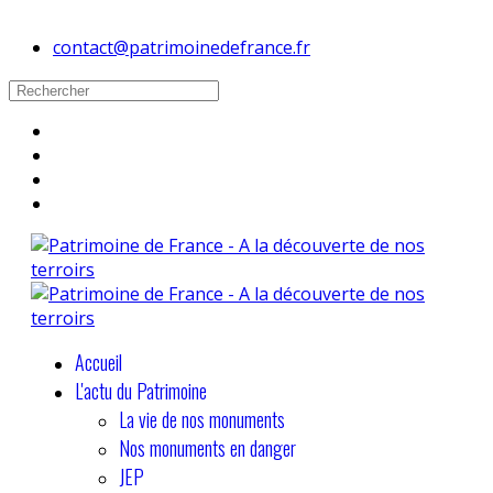
contact@patrimoinedefrance.fr
Accueil
L'actu du Patrimoine
La vie de nos monuments
Nos monuments en danger
JEP