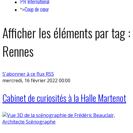
PR International
Coup de cœur
">
Afficher les éléments par tag :
Rennes
S'abonner à ce flux RSS
mercredi, 16 février 2022 00:00
Cabinet de curiosités à la Halle Martenot