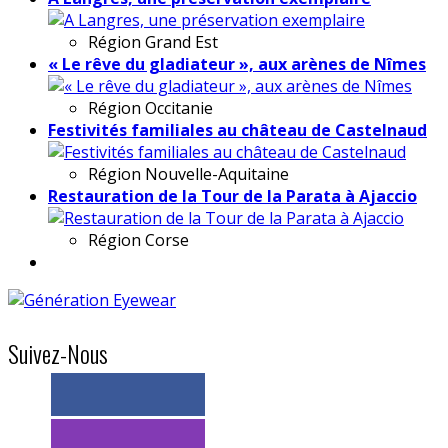
Région
Grand Est
« Le rêve du gladiateur », aux arènes de Nîmes
Région
Occitanie
Festivités familiales au château de Castelnaud
Région
Nouvelle-Aquitaine
Restauration de la Tour de la Parata à Ajaccio
Région
Corse
Suivez-Nous
> 11k abonnés