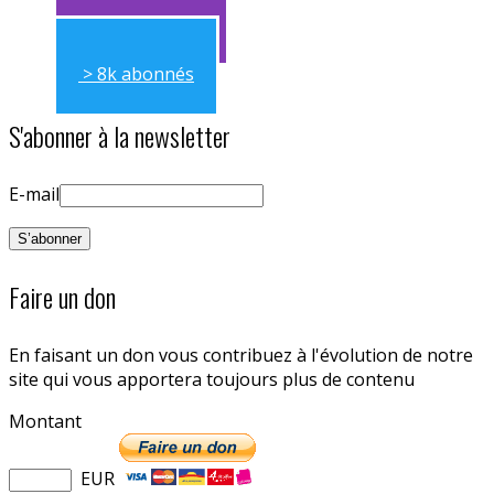
> 11k abonnés
> 8k abonnés
S'abonner à la newsletter
E-mail
Faire un don
En faisant un don vous contribuez à l'évolution de notre
site qui vous apportera toujours plus de contenu
Montant
EUR