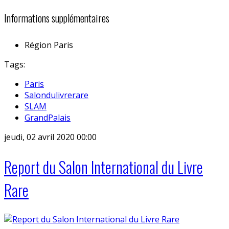
Informations supplémentaires
Région
Paris
Tags:
Paris
Salondulivrerare
SLAM
GrandPalais
jeudi, 02 avril 2020 00:00
Report du Salon International du Livre
Rare