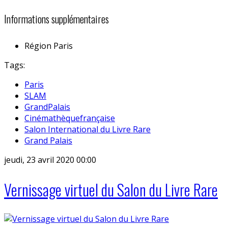
Informations supplémentaires
Région
Paris
Tags:
Paris
SLAM
GrandPalais
Cinémathèquefrançaise
Salon International du Livre Rare
Grand Palais
jeudi, 23 avril 2020 00:00
Vernissage virtuel du Salon du Livre Rare