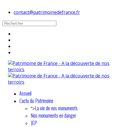
contact@patrimoinedefrance.fr
Accueil
L'actu du Patrimoine
La vie de nos monuments
">
Nos monuments en danger
JEP