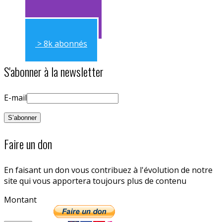
> 11k abonnés
> 8k abonnés
S'abonner à la newsletter
E-mail
Faire un don
En faisant un don vous contribuez à l'évolution de notre
site qui vous apportera toujours plus de contenu
Montant