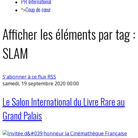
PR International
Coup de cœur
">
Afficher les éléments par tag :
SLAM
S'abonner à ce flux RSS
samedi, 19 septembre 2020 00:00
Le Salon International du Livre Rare au
Grand Palais