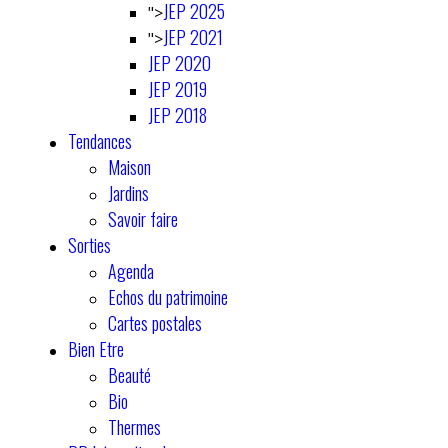
JEP 2025
">
JEP 2021
">
JEP 2020
JEP 2019
JEP 2018
Tendances
Maison
Jardins
Savoir faire
Sorties
Agenda
Echos du patrimoine
Cartes postales
Bien Etre
Beauté
Bio
Thermes