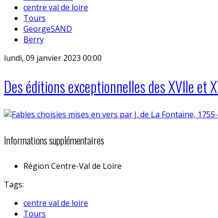
centre val de loire
Tours
GeorgeSAND
Berry
lundi, 09 janvier 2023 00:00
Des éditions exceptionnelles des XVIIe et X
Informations supplémentaires
Région
Centre-Val de Loire
Tags:
centre val de loire
Tours