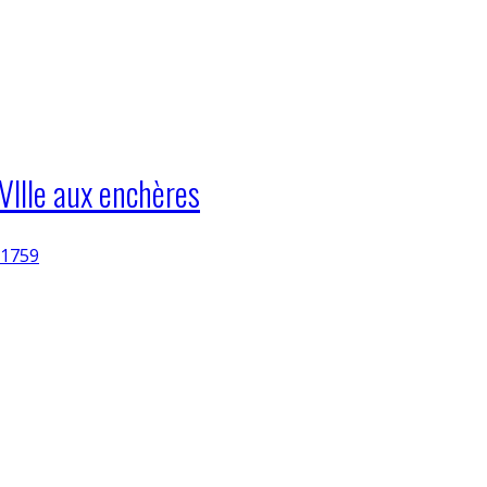
VIIIe aux enchères