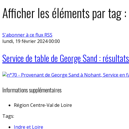
Afficher les éléments par tag :
S'abonner à ce flux RSS
lundi, 19 février 2024 00:00
Service de table de George Sand : résultat
Informations supplémentaires
Région
Centre-Val de Loire
Tags:
Indre et Loire