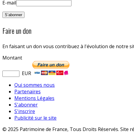
E-mail
Faire un don
En faisant un don vous contribuez à l'évolution de notre s
Montant
EUR
Qui sommes nous
Partenaires
Mentions Légales
S'abonner
S'inscrire
Publicité sur le site
© 2025 Patrimoine de France, Tous Droits Réservés. Site r