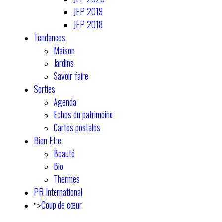
JEP 2019
JEP 2018
Tendances
Maison
Jardins
Savoir faire
Sorties
Agenda
Echos du patrimoine
Cartes postales
Bien Etre
Beauté
Bio
Thermes
PR International
Coup de cœur
">