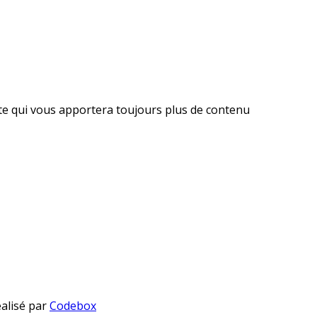
ite qui vous apportera toujours plus de contenu
éalisé par
Codebox