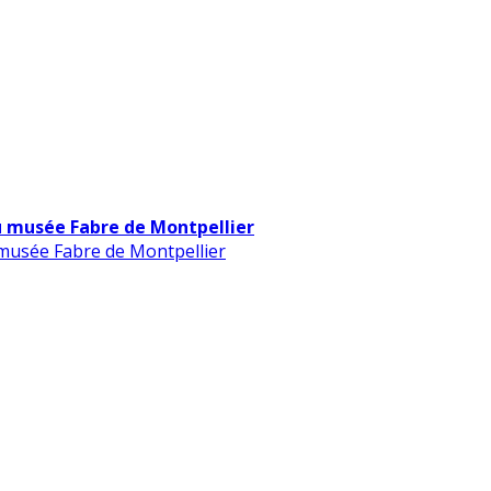
u musée Fabre de Montpellier