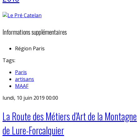
Informations supplémentaires
Région
Paris
Tags:
Paris
artisans
MAAF
lundi, 10 juin 2019 00:00
La Route des Métiers d'Art de la Montagne
de Lure-Forcalquier