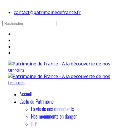
contact@patrimoinedefrance.fr
Accueil
L'actu du Patrimoine
La vie de nos monuments
Nos monuments en danger
JEP