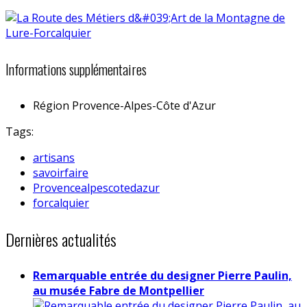
Informations supplémentaires
Région
Provence-Alpes-Côte d'Azur
Tags:
artisans
savoirfaire
Provencealpescotedazur
forcalquier
Dernières actualités
Remarquable entrée du designer Pierre Paulin,
au musée Fabre de Montpellier