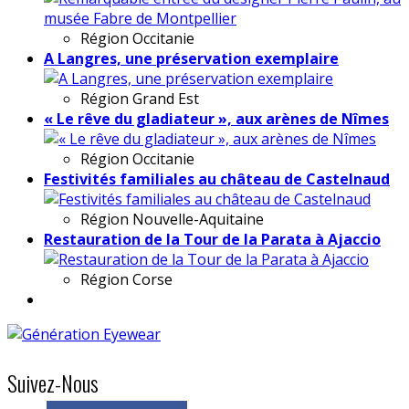
Région
Occitanie
A Langres, une préservation exemplaire
Région
Grand Est
« Le rêve du gladiateur », aux arènes de Nîmes
Région
Occitanie
Festivités familiales au château de Castelnaud
Région
Nouvelle-Aquitaine
Restauration de la Tour de la Parata à Ajaccio
Région
Corse
Suivez-Nous