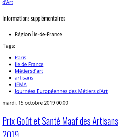
Informations supplémentaires
Région
Île-de-France
Tags:
Paris
Ile de France
Métiersd'art
artisans
JEMA
Journées Européennes des Métiers d’Art
mardi, 15 octobre 2019 00:00
Prix Goût et Santé Maaf des Artisans
2019