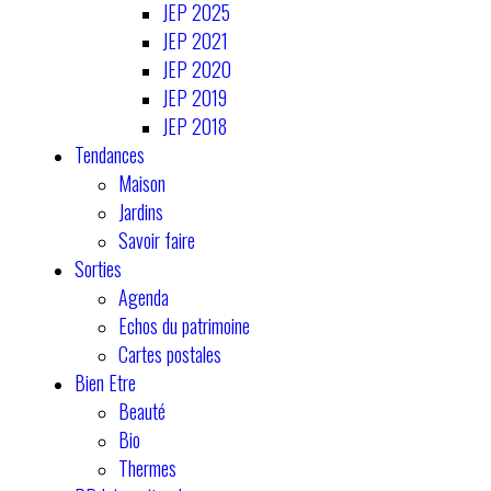
JEP 2025
JEP 2021
JEP 2020
JEP 2019
JEP 2018
Tendances
Maison
Jardins
Savoir faire
Sorties
Agenda
Echos du patrimoine
Cartes postales
Bien Etre
Beauté
Bio
Thermes