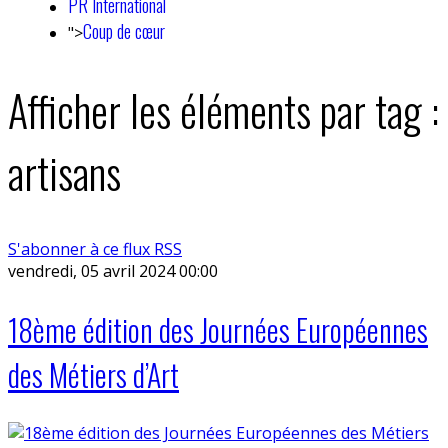
PR International
Coup de cœur
">
Afficher les éléments par tag :
artisans
S'abonner à ce flux RSS
vendredi, 05 avril 2024 00:00
18ème édition des Journées Européennes
des Métiers d’Art