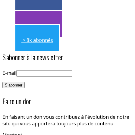
> 11k abonnés
> 11k abonnés
> 8k abonnés
S'abonner à la newsletter
E-mail
Faire un don
En faisant un don vous contribuez à l'évolution de notre
site qui vous apportera toujours plus de contenu
Montant