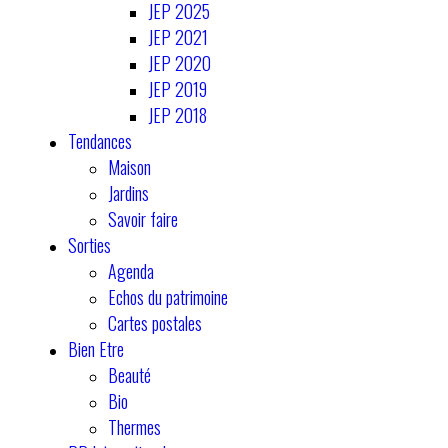
JEP 2025
JEP 2021
JEP 2020
JEP 2019
JEP 2018
Tendances
Maison
Jardins
Savoir faire
Sorties
Agenda
Echos du patrimoine
Cartes postales
Bien Etre
Beauté
Bio
Thermes