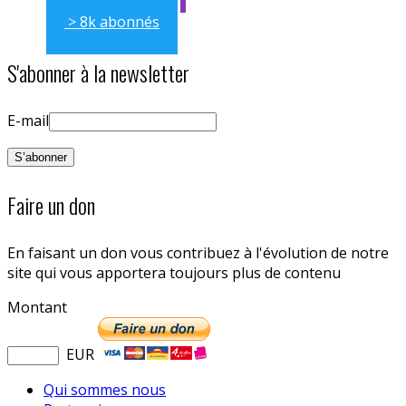
> 8k abonnés
S'abonner à la newsletter
E-mail
Faire un don
En faisant un don vous contribuez à l'évolution de notre
site qui vous apportera toujours plus de contenu
Montant
EUR
Qui sommes nous