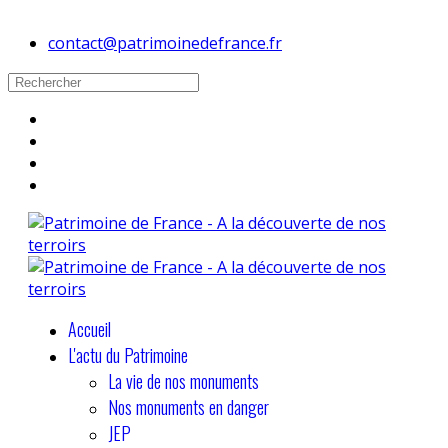
contact@patrimoinedefrance.fr
Accueil
L'actu du Patrimoine
La vie de nos monuments
Nos monuments en danger
JEP