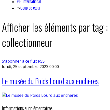
PR International
Coup de cœur
">
Afficher les éléments par tag :
collectionneur
S'abonner à ce flux RSS
lundi, 25 septembre 2023 00:00
Le musée du Poids Lourd aux enchères
Informations supplémentaires