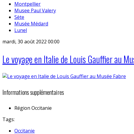
Montpellier
Musee Paul Valery
Sète
Musée Médard
Lunel
mardi, 30 août 2022 00:00
Le voyage en Italie de Louis Gauffier au M
Informations supplémentaires
Région
Occitanie
Tags:
Occitanie