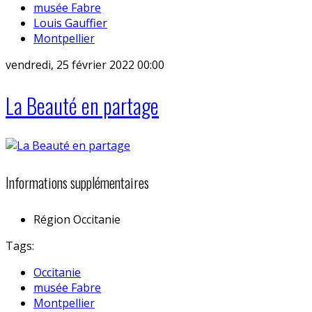
musée Fabre
Louis Gauffier
Montpellier
vendredi, 25 février 2022 00:00
La Beauté en partage
Informations supplémentaires
Région
Occitanie
Tags:
Occitanie
musée Fabre
Montpellier