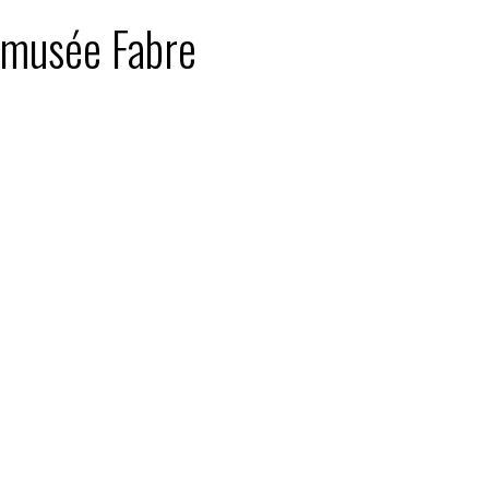
: musée Fabre