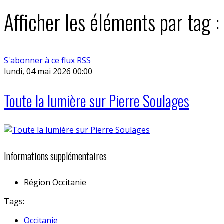
Afficher les éléments par tag 
S'abonner à ce flux RSS
lundi, 04 mai 2026 00:00
Toute la lumière sur Pierre Soulages
Informations supplémentaires
Région
Occitanie
Tags:
Occitanie