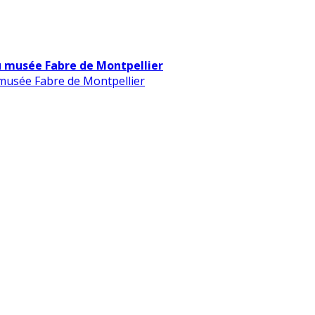
u musée Fabre de Montpellier