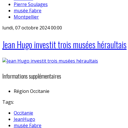
Pierre Soulages
musée Fabre
Montpellier
lundi, 07 octobre 2024 00:00
Jean Hugo investit trois musées héraultais
Informations supplémentaires
Région
Occitanie
Tags:
Occitanie
JeanHugo
musée Fabre