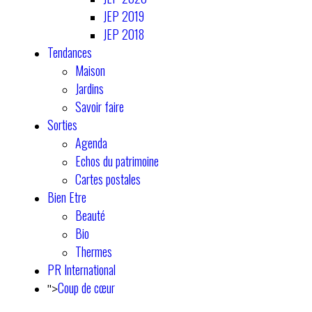
JEP 2019
JEP 2018
Tendances
Maison
Jardins
Savoir faire
Sorties
Agenda
Echos du patrimoine
Cartes postales
Bien Etre
Beauté
Bio
Thermes
PR International
Coup de cœur
">