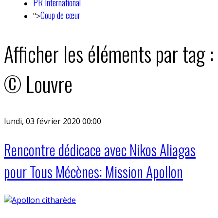
PR International
Coup de cœur
">
Afficher les éléments par tag :
© Louvre
lundi, 03 février 2020 00:00
Rencontre dédicace avec Nikos Aliagas
pour Tous Mécènes: Mission Apollon