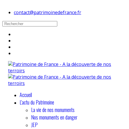
contact@patrimoinedefrance.fr
Accueil
L'actu du Patrimoine
La vie de nos monuments
Nos monuments en danger
JEP