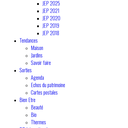
JEP 2025
JEP 2021
JEP 2020
JEP 2019
JEP 2018
Tendances
Maison
Jardins
Savoir faire
Sorties
Agenda
Echos du patrimoine
Cartes postales
Bien Etre
Beauté
Bio
Thermes