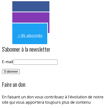
> 11k abonnés
> 11k abonnés
> 8k abonnés
S'abonner à la newsletter
E-mail
Faire un don
En faisant un don vous contribuez à l'évolution de notre
site qui vous apportera toujours plus de contenu