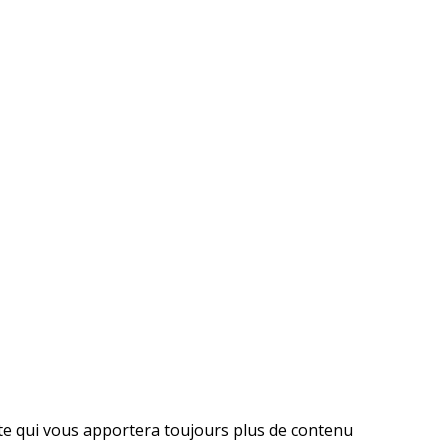
ite qui vous apportera toujours plus de contenu