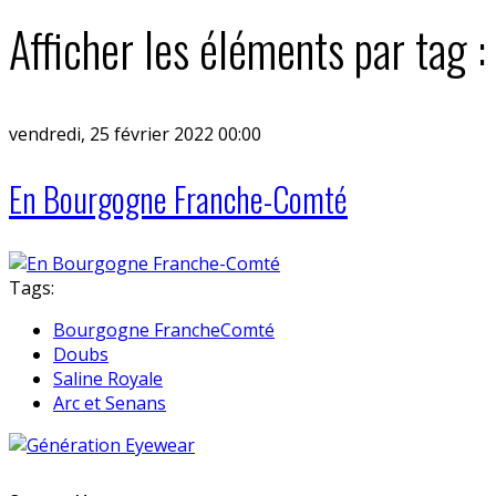
Afficher les éléments par tag
vendredi, 25 février 2022 00:00
En Bourgogne Franche-Comté
Tags:
Bourgogne FrancheComté
Doubs
Saline Royale
Arc et Senans