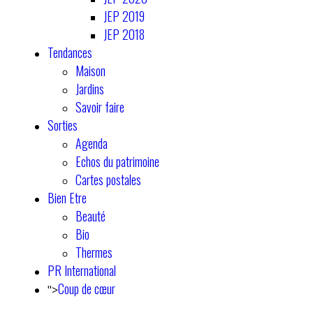
JEP 2019
JEP 2018
Tendances
Maison
Jardins
Savoir faire
Sorties
Agenda
Echos du patrimoine
Cartes postales
Bien Etre
Beauté
Bio
Thermes
PR International
Coup de cœur
">