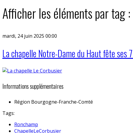
Afficher les éléments par tag 
mardi, 24 juin 2025 00:00
La chapelle Notre-Dame du Haut fête ses 
Informations supplémentaires
Région
Bourgogne-Franche-Comté
Tags:
Ronchamp
ChapelleLeCorbusier