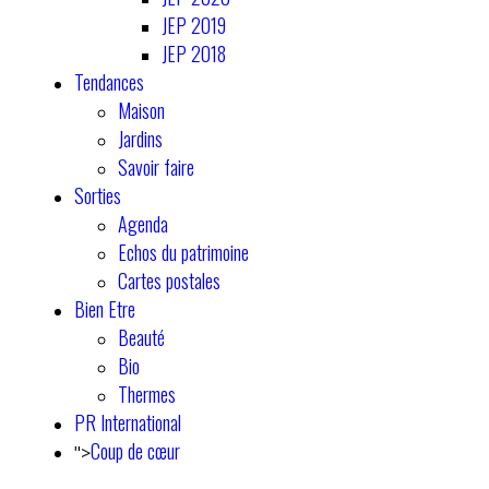
JEP 2019
JEP 2018
Tendances
Maison
Jardins
Savoir faire
Sorties
Agenda
Echos du patrimoine
Cartes postales
Bien Etre
Beauté
Bio
Thermes
PR International
Coup de cœur
">