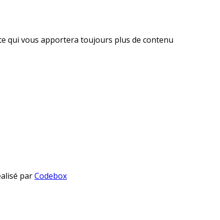
ite qui vous apportera toujours plus de contenu
éalisé par
Codebox