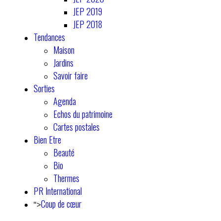
JEP 2019
JEP 2018
Tendances
Maison
Jardins
Savoir faire
Sorties
Agenda
Echos du patrimoine
Cartes postales
Bien Etre
Beauté
Bio
Thermes
PR International
Coup de cœur
">