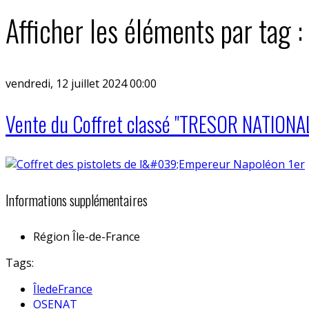
Afficher les éléments par tag :
vendredi, 12 juillet 2024 00:00
Vente du Coffret classé "TRESOR NATIONA
Informations supplémentaires
Région
Île-de-France
Tags:
ÎledeFrance
OSENAT