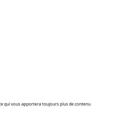
ite qui vous apportera toujours plus de contenu