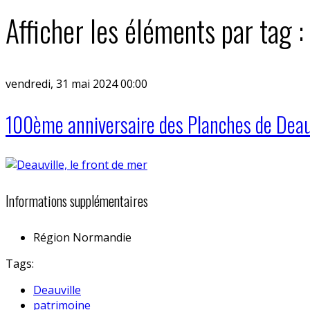
Afficher les éléments par tag :
vendredi, 31 mai 2024 00:00
100ème anniversaire des Planches de Deau
Informations supplémentaires
Région
Normandie
Tags:
Deauville
patrimoine