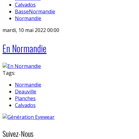
Calvados
BasseNormandie
Normandie
mardi, 10 mai 2022 00:00
En Normandie
Tags:
Normandie
Deauville
Planches
Calvados
Suivez-Nous