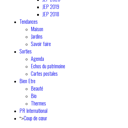
JEP 2019
JEP 2018
Tendances
Maison
Jardins
Savoir faire
Sorties
Agenda
Echos du patrimoine
Cartes postales
Bien Etre
Beauté
Bio
Thermes
PR International
Coup de cœur
">