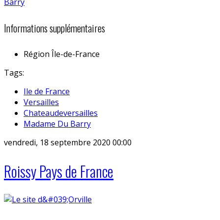
Informations supplémentaires
Région
Île-de-France
Tags:
Ile de France
Versailles
Chateaudeversailles
Madame Du Barry
vendredi, 18 septembre 2020 00:00
Roissy Pays de France