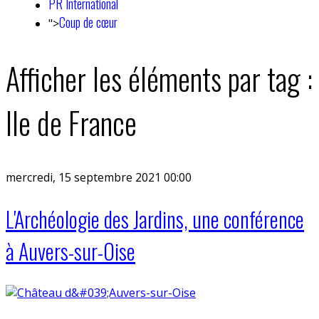
PR International
Coup de cœur
">
Afficher les éléments par tag :
Ile de France
mercredi, 15 septembre 2021 00:00
L'Archéologie des Jardins, une conférence
à Auvers-sur-Oise