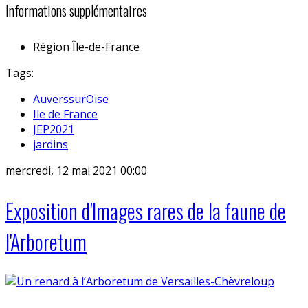
Informations supplémentaires
Région
Île-de-France
Tags:
AuverssurOise
Ile de France
JEP2021
jardins
mercredi, 12 mai 2021 00:00
Exposition d'Images rares de la faune de
l'Arboretum