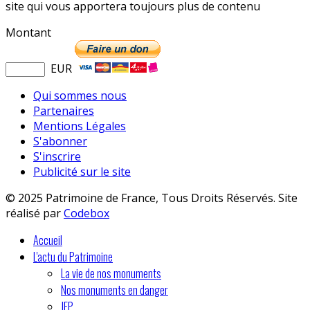
site qui vous apportera toujours plus de contenu
Montant
EUR
Qui sommes nous
Partenaires
Mentions Légales
S'abonner
S'inscrire
Publicité sur le site
© 2025 Patrimoine de France, Tous Droits Réservés. Site
réalisé par
Codebox
Accueil
L'actu du Patrimoine
La vie de nos monuments
Nos monuments en danger
JEP