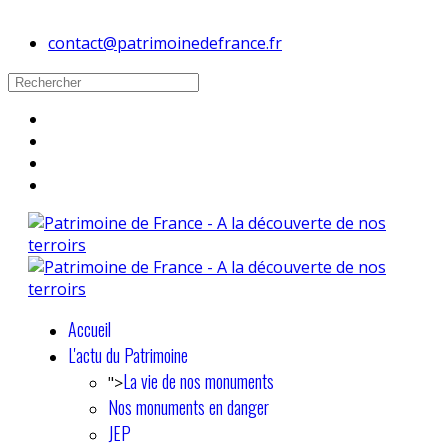
contact@patrimoinedefrance.fr
Accueil
L'actu du Patrimoine
La vie de nos monuments
">
Nos monuments en danger
JEP