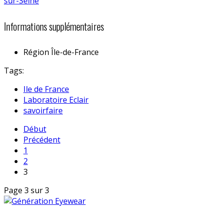
Informations supplémentaires
Région
Île-de-France
Tags:
Ile de France
Laboratoire Eclair
savoirfaire
Début
Précédent
1
2
3
Page 3 sur 3