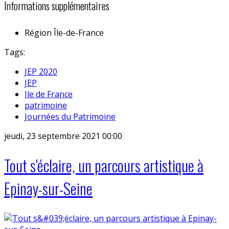
Informations supplémentaires
Région
Île-de-France
Tags:
JEP 2020
JEP
Ile de France
patrimoine
Journées du Patrimoine
jeudi, 23 septembre 2021 00:00
Tout s'éclaire, un parcours artistique à
Epinay-sur-Seine