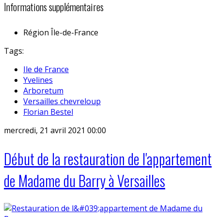
Informations supplémentaires
Région
Île-de-France
Tags:
Ile de France
Yvelines
Arboretum
Versailles chevreloup
Florian Bestel
mercredi, 21 avril 2021 00:00
Début de la restauration de l'appartement
de Madame du Barry à Versailles