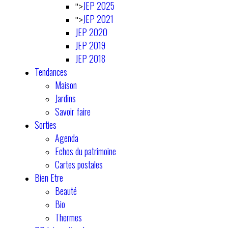
JEP 2025
">
JEP 2021
">
JEP 2020
JEP 2019
JEP 2018
Tendances
Maison
Jardins
Savoir faire
Sorties
Agenda
Echos du patrimoine
Cartes postales
Bien Etre
Beauté
Bio
Thermes