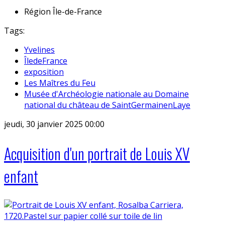
Région
Île-de-France
Tags:
Yvelines
ÎledeFrance
exposition
Les Maîtres du Feu
Musée d'Archéologie nationale au Domaine
national du château de SaintGermainenLaye
jeudi, 30 janvier 2025 00:00
Acquisition d'un portrait de Louis XV
enfant