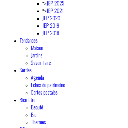
JEP 2025
">
JEP 2021
">
JEP 2020
JEP 2019
JEP 2018
Tendances
Maison
Jardins
Savoir faire
Sorties
Agenda
Echos du patrimoine
Cartes postales
Bien Etre
Beauté
Bio
Thermes