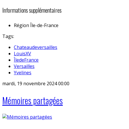
Informations supplémentaires
Région
Île-de-France
Tags:
Chateaudeversailles
LouisXV
ÎledeFrance
Versailles
Yvelines
mardi, 19 novembre 2024 00:00
Mémoires partagées