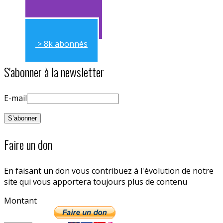
> 11k abonnés
> 8k abonnés
S'abonner à la newsletter
E-mail
Faire un don
En faisant un don vous contribuez à l'évolution de notre
site qui vous apportera toujours plus de contenu
Montant