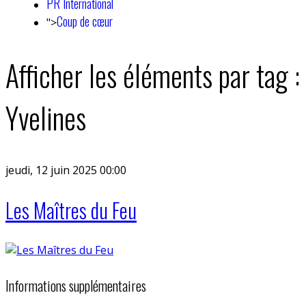
PR International
Coup de cœur
">
Afficher les éléments par tag :
Yvelines
jeudi, 12 juin 2025 00:00
Les Maîtres du Feu
Informations supplémentaires