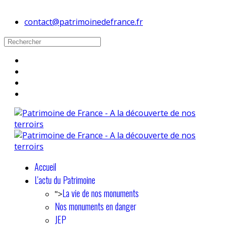
contact@patrimoinedefrance.fr
Accueil
L'actu du Patrimoine
La vie de nos monuments
">
Nos monuments en danger
JEP