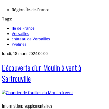
Région
Île-de-France
Tags:
Ile de France
Versailles
château de Versailles
Yvelines
lundi, 18 mars 2024 00:00
Découverte d'un Moulin à vent à
Sartrouville
Informations supplémentaires