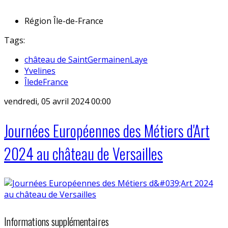
Région
Île-de-France
Tags:
château de SaintGermainenLaye
Yvelines
ÎledeFrance
vendredi, 05 avril 2024 00:00
Journées Européennes des Métiers d'Art
2024 au château de Versailles
Informations supplémentaires