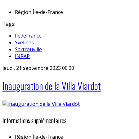
Région
Île-de-France
Tags:
ÎledeFrance
Yvelines
Sartrouville
INRAP
jeudi, 21 septembre 2023 00:00
Inauguration de la Villa Viardot
Informations supplémentaires
Région
Île-de-France