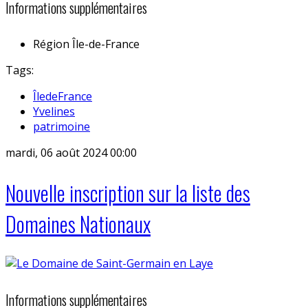
Informations supplémentaires
Région
Île-de-France
Tags:
ÎledeFrance
Yvelines
patrimoine
mardi, 06 août 2024 00:00
Nouvelle inscription sur la liste des
Domaines Nationaux
Informations supplémentaires