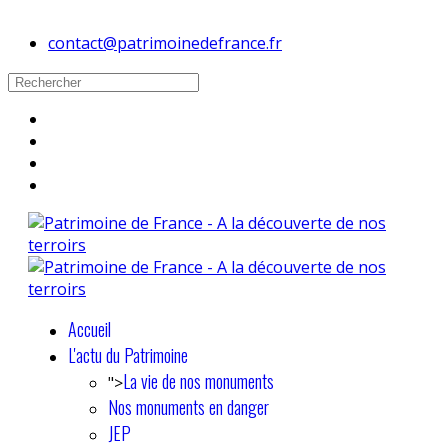
contact@patrimoinedefrance.fr
Accueil
L'actu du Patrimoine
La vie de nos monuments
">
Nos monuments en danger
JEP