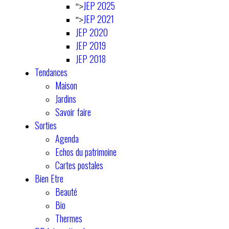
JEP 2025
">
JEP 2021
">
JEP 2020
JEP 2019
JEP 2018
Tendances
Maison
Jardins
Savoir faire
Sorties
Agenda
Echos du patrimoine
Cartes postales
Bien Etre
Beauté
Bio
Thermes