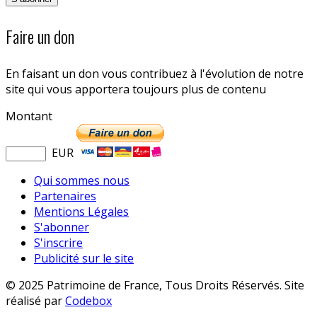
Faire un don
En faisant un don vous contribuez à l'évolution de notre
site qui vous apportera toujours plus de contenu
Montant
EUR
Qui sommes nous
Partenaires
Mentions Légales
S'abonner
S'inscrire
Publicité sur le site
© 2025 Patrimoine de France, Tous Droits Réservés. Site
réalisé par
Codebox