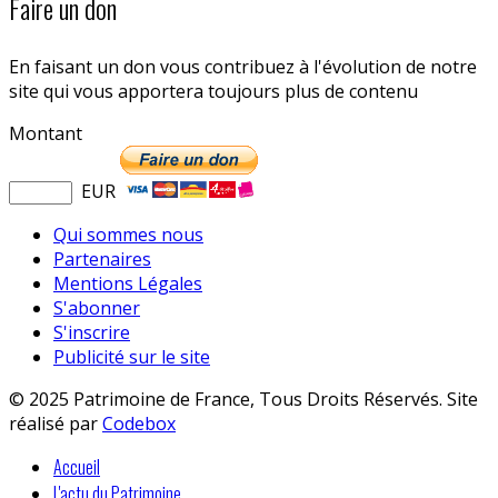
Faire un don
En faisant un don vous contribuez à l'évolution de notre
site qui vous apportera toujours plus de contenu
Montant
EUR
Qui sommes nous
Partenaires
Mentions Légales
S'abonner
S'inscrire
Publicité sur le site
© 2025 Patrimoine de France, Tous Droits Réservés. Site
réalisé par
Codebox
Accueil
L'actu du Patrimoine