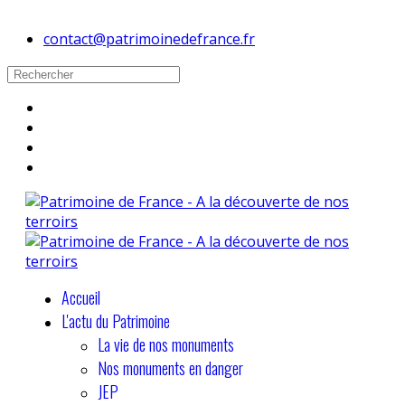
contact@patrimoinedefrance.fr
Accueil
L'actu du Patrimoine
La vie de nos monuments
Nos monuments en danger
JEP