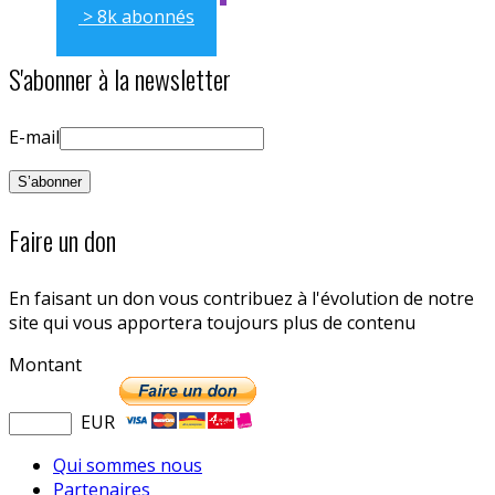
> 8k abonnés
S'abonner à la newsletter
E-mail
Faire un don
En faisant un don vous contribuez à l'évolution de notre
site qui vous apportera toujours plus de contenu
Montant
EUR
Qui sommes nous
Partenaires