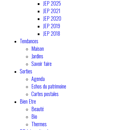
JEP 2025
JEP 2021
JEP 2020
JEP 2019
JEP 2018
Tendances
Maison
Jardins
Savoir faire
Sorties
Agenda
Echos du patrimoine
Cartes postales
Bien Etre
Beauté
Bio
Thermes