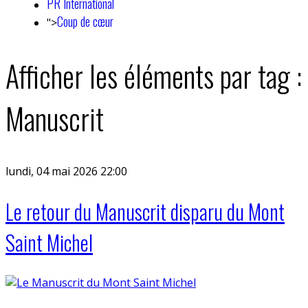
PR International
Coup de cœur
">
Afficher les éléments par tag :
Manuscrit
lundi, 04 mai 2026 22:00
Le retour du Manuscrit disparu du Mont
Saint Michel