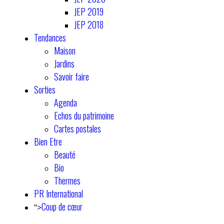
JEP 2019
JEP 2018
Tendances
Maison
Jardins
Savoir faire
Sorties
Agenda
Echos du patrimoine
Cartes postales
Bien Etre
Beauté
Bio
Thermes
PR International
Coup de cœur
">