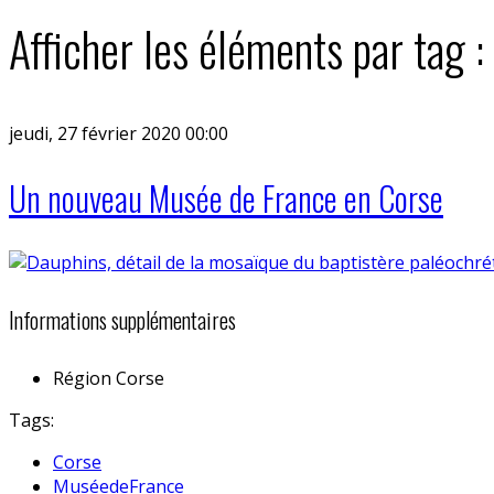
Afficher les éléments par tag 
jeudi, 27 février 2020 00:00
Un nouveau Musée de France en Corse
Informations supplémentaires
Région
Corse
Tags:
Corse
MuséedeFrance