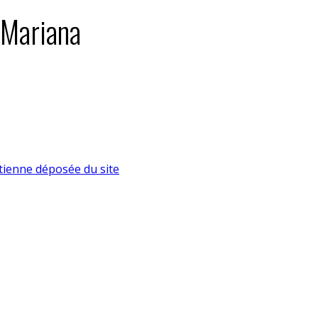
: Mariana