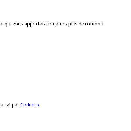
ite qui vous apportera toujours plus de contenu
éalisé par
Codebox