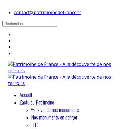
contact@patrimoinedefrance.fr
Accueil
L'actu du Patrimoine
La vie de nos monuments
">
Nos monuments en danger
JEP