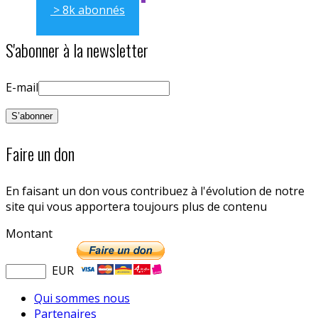
> 8k abonnés
S'abonner à la newsletter
E-mail
Faire un don
En faisant un don vous contribuez à l'évolution de notre
site qui vous apportera toujours plus de contenu
Montant
EUR
Qui sommes nous
Partenaires