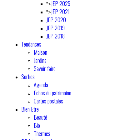
JEP 2025
">
JEP 2021
">
JEP 2020
JEP 2019
JEP 2018
Tendances
Maison
Jardins
Savoir faire
Sorties
Agenda
Echos du patrimoine
Cartes postales
Bien Etre
Beauté
Bio
Thermes