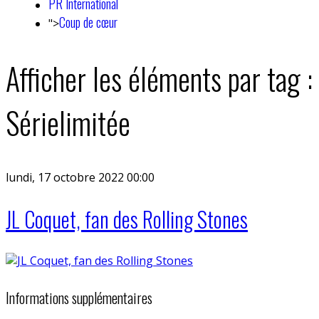
PR International
Coup de cœur
">
Afficher les éléments par tag :
Sérielimitée
lundi, 17 octobre 2022 00:00
JL Coquet, fan des Rolling Stones
Informations supplémentaires