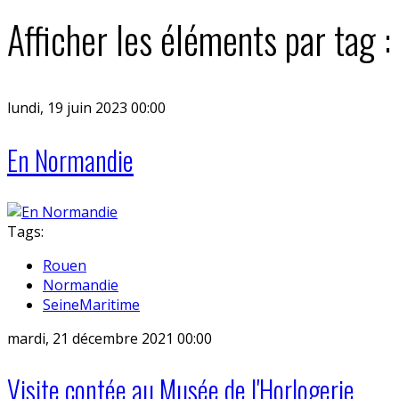
Afficher les éléments par tag 
lundi, 19 juin 2023 00:00
En Normandie
Tags:
Rouen
Normandie
SeineMaritime
mardi, 21 décembre 2021 00:00
Visite contée au Musée de l'Horlogerie