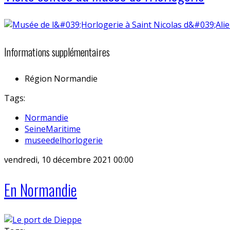
Informations supplémentaires
Région
Normandie
Tags:
Normandie
SeineMaritime
museedelhorlogerie
vendredi, 10 décembre 2021 00:00
En Normandie