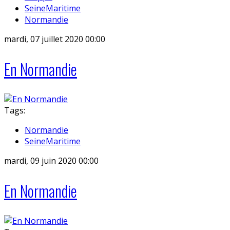
SeineMaritime
Normandie
mardi, 07 juillet 2020 00:00
En Normandie
Tags:
Normandie
SeineMaritime
mardi, 09 juin 2020 00:00
En Normandie