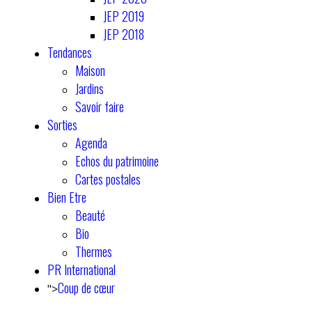
JEP 2019
JEP 2018
Tendances
Maison
Jardins
Savoir faire
Sorties
Agenda
Echos du patrimoine
Cartes postales
Bien Etre
Beauté
Bio
Thermes
PR International
Coup de cœur
">