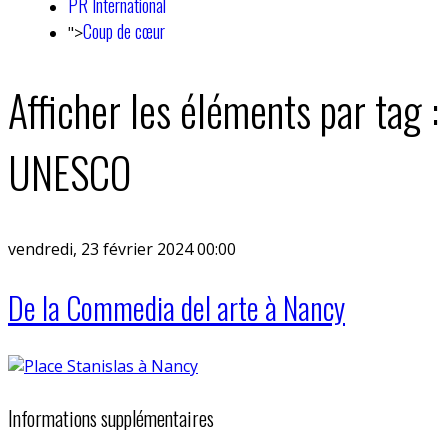
PR International
Coup de cœur
">
Afficher les éléments par tag :
UNESCO
vendredi, 23 février 2024 00:00
De la Commedia del arte à Nancy
Informations supplémentaires