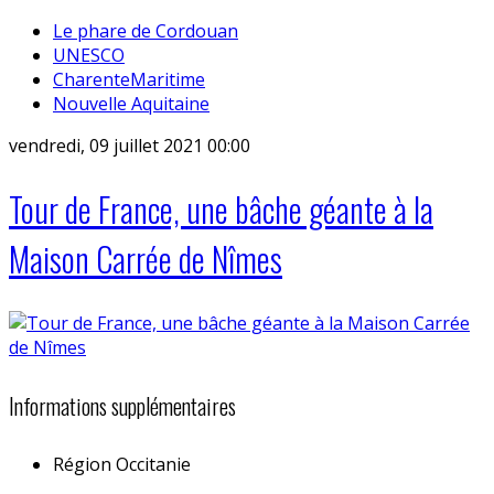
Le phare de Cordouan
UNESCO
CharenteMaritime
Nouvelle Aquitaine
vendredi, 09 juillet 2021 00:00
Tour de France, une bâche géante à la
Maison Carrée de Nîmes
Informations supplémentaires
Région
Occitanie