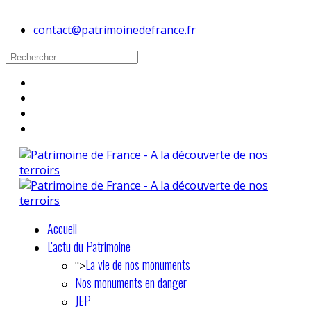
contact@patrimoinedefrance.fr
Accueil
L'actu du Patrimoine
La vie de nos monuments
">
Nos monuments en danger
JEP