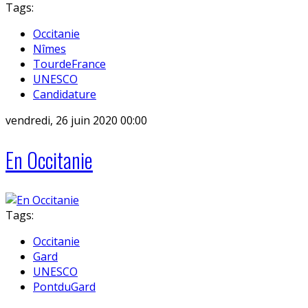
Tags:
Occitanie
Nîmes
TourdeFrance
UNESCO
Candidature
vendredi, 26 juin 2020 00:00
En Occitanie
Tags:
Occitanie
Gard
UNESCO
PontduGard