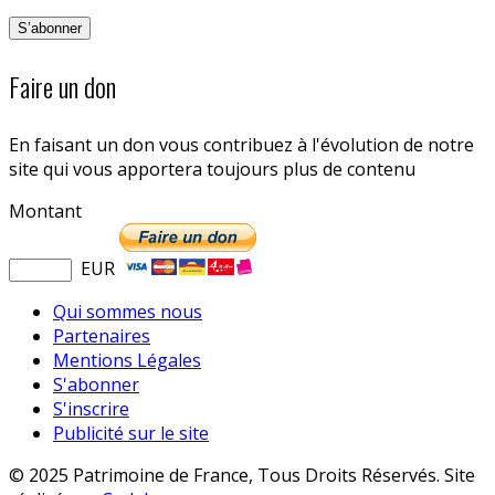
Faire un don
En faisant un don vous contribuez à l'évolution de notre
site qui vous apportera toujours plus de contenu
Montant
EUR
Qui sommes nous
Partenaires
Mentions Légales
S'abonner
S'inscrire
Publicité sur le site
© 2025 Patrimoine de France, Tous Droits Réservés. Site