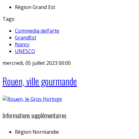
Région
Grand Est
Tags:
Commedia dell’arte
GrandEst
Nancy
UNESCO
mercredi, 05 juillet 2023 00:00
Rouen, ville gourmande
Informations supplémentaires
Région
Normandie