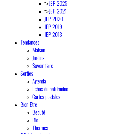
JEP 2025
">
JEP 2021
">
JEP 2020
JEP 2019
JEP 2018
Tendances
Maison
Jardins
Savoir faire
Sorties
Agenda
Echos du patrimoine
Cartes postales
Bien Etre
Beauté
Bio
Thermes