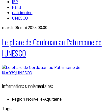
JEP
Paris
patrimoine
UNESCO
mardi, 06 mai 2025 00:00
Le phare de Cordouan au Patrimoine de
l'UNESCO
Informations supplémentaires
Région
Nouvelle-Aquitaine
Tags: