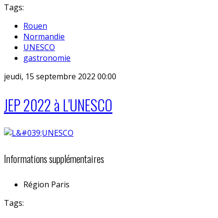
Tags:
Rouen
Normandie
UNESCO
gastronomie
jeudi, 15 septembre 2022 00:00
JEP 2022 à L'UNESCO
Informations supplémentaires
Région
Paris
Tags: