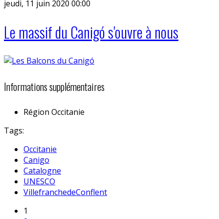
jeudi, 11 juin 2020 00:00
Le massif du Canigó s'ouvre à nous
Informations supplémentaires
Région
Occitanie
Tags:
Occitanie
Canigo
Catalogne
UNESCO
VillefranchedeConflent
1