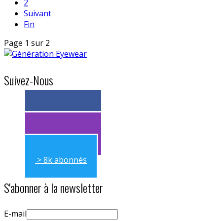
2
Suivant
Fin
Page 1 sur 2
Suivez-Nous
> 11k abonnés
> 11k abonnés
> 8k abonnés
S'abonner à la newsletter
E-mail