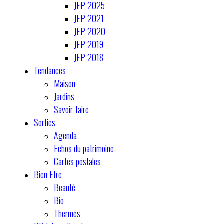
JEP 2025
JEP 2021
JEP 2020
JEP 2019
JEP 2018
Tendances
Maison
Jardins
Savoir faire
Sorties
Agenda
Echos du patrimoine
Cartes postales
Bien Etre
Beauté
Bio
Thermes