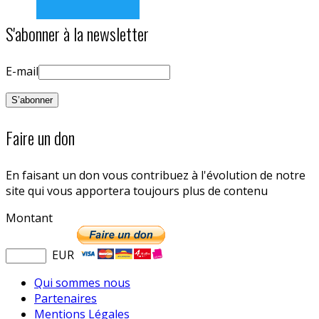
S'abonner à la newsletter
E-mail
Faire un don
En faisant un don vous contribuez à l'évolution de notre
site qui vous apportera toujours plus de contenu
Montant
EUR
Qui sommes nous
Partenaires
Mentions Légales