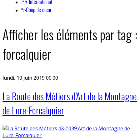
PR International
Coup de cœur
">
Afficher les éléments par tag :
forcalquier
lundi, 10 juin 2019 00:00
La Route des Métiers d'Art de la Montagne
de Lure-Forcalquier