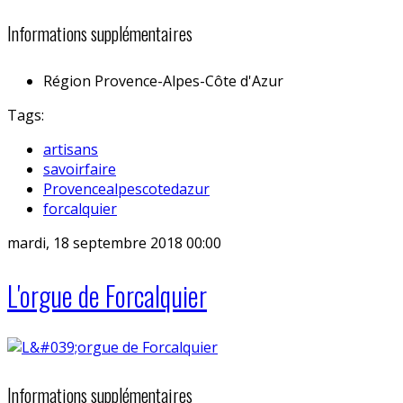
Informations supplémentaires
Région
Provence-Alpes-Côte d'Azur
Tags:
artisans
savoirfaire
Provencealpescotedazur
forcalquier
mardi, 18 septembre 2018 00:00
L'orgue de Forcalquier
Informations supplémentaires