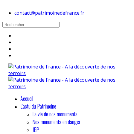
contact@patrimoinedefrance.fr
Accueil
L'actu du Patrimoine
La vie de nos monuments
Nos monuments en danger
JEP