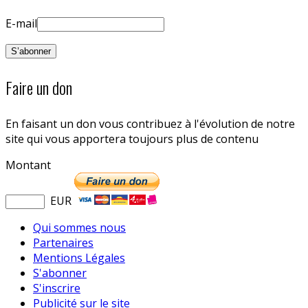
E-mail
Faire un don
En faisant un don vous contribuez à l'évolution de notre
site qui vous apportera toujours plus de contenu
Montant
EUR
Qui sommes nous
Partenaires
Mentions Légales
S'abonner
S'inscrire
Publicité sur le site