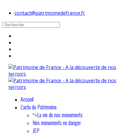
contact@patrimoinedefrance.fr
Accueil
L'actu du Patrimoine
La vie de nos monuments
">
Nos monuments en danger
JEP