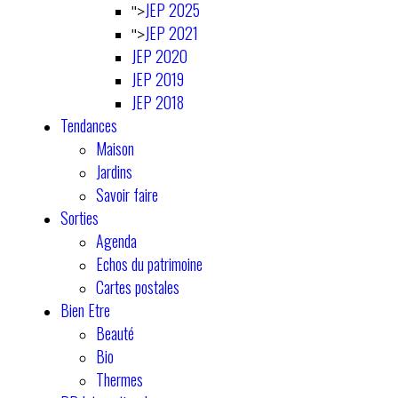
JEP 2025
">
JEP 2021
">
JEP 2020
JEP 2019
JEP 2018
Tendances
Maison
Jardins
Savoir faire
Sorties
Agenda
Echos du patrimoine
Cartes postales
Bien Etre
Beauté
Bio
Thermes