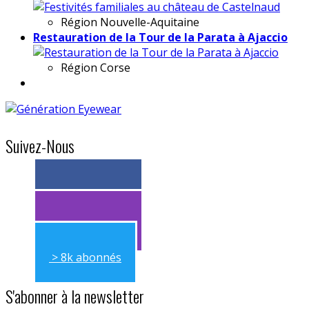
Région
Nouvelle-Aquitaine
Restauration de la Tour de la Parata à Ajaccio
Région
Corse
Suivez-Nous
> 11k abonnés
> 11k abonnés
> 8k abonnés
S'abonner à la newsletter