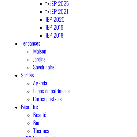
JEP 2025
">
JEP 2021
">
JEP 2020
JEP 2019
JEP 2018
Tendances
Maison
Jardins
Savoir faire
Sorties
Agenda
Echos du patrimoine
Cartes postales
Bien Etre
Beauté
Bio
Thermes