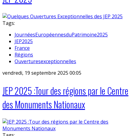
Tags:
JournéesEuropéennesduPatrimoine2025
JEP2025
France
Régions
Ouverturesexceptionnelles
vendredi, 19 septembre 2025 00:05
JEP 2025 :Tour des régions par le Centre
des Monuments Nationaux
Tags: