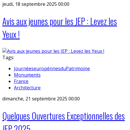
jeudi, 18 septembre 2025 00:00
Avis aux jeunes pour les JEP : Levez les
Yeux !
Tags:
JournéeseuropénnesduPatrimoine
Monuments
France
Architecture
dimanche, 21 septembre 2025 00:00
Quelques Ouvertures Exceptionnelles des
JEP 2025