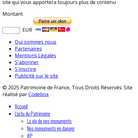
site qui vous apportera toujours plus de contenu
Montant
EUR
Qui sommes nous
Partenaires
Mentions Légales
S'abonner
S'inscrire
Publicité sur le site
© 2025 Patrimoine de France, Tous Droits Réservés. Site
réalisé par
Codebox
Accueil
L'actu du Patrimoine
La vie de nos monuments
Nos monuments en danger
JEP