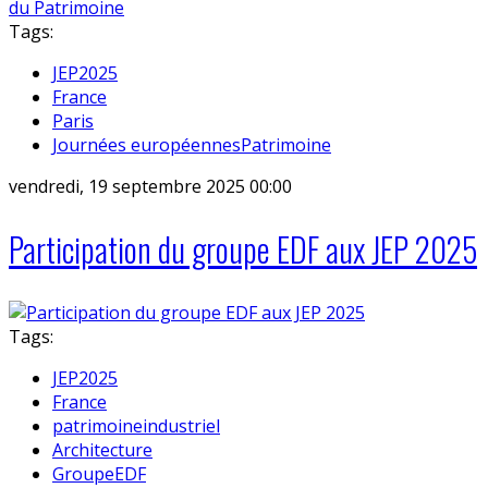
Tags:
JEP2025
France
Paris
Journées européennesPatrimoine
vendredi, 19 septembre 2025 00:00
Participation du groupe EDF aux JEP 2025
Tags:
JEP2025
France
patrimoineindustriel
Architecture
GroupeEDF