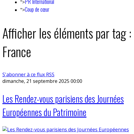
PR International
">
Coup de cœur
">
Afficher les éléments par tag :
France
S'abonner à ce flux RSS
dimanche, 21 septembre 2025 00:00
Les Rendez-vous parisiens des Journées
Européennes du Patrimoine