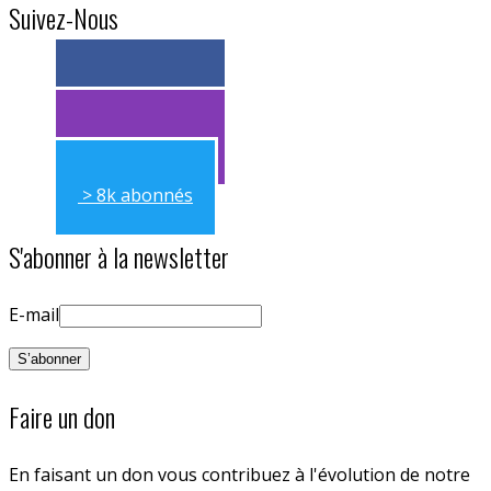
Suivez-Nous
> 11k abonnés
> 11k abonnés
> 8k abonnés
S'abonner à la newsletter
E-mail
Faire un don
En faisant un don vous contribuez à l'évolution de notre