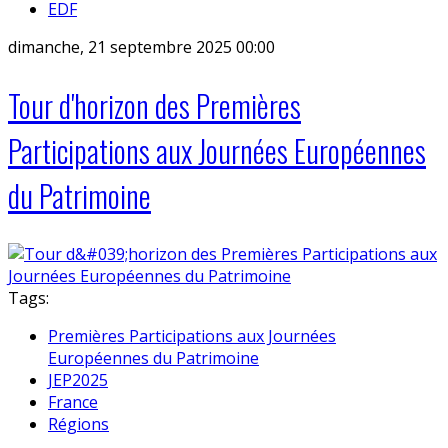
EDF
dimanche, 21 septembre 2025 00:00
Tour d'horizon des Premières
Participations aux Journées Européennes
du Patrimoine
Tags:
Premières Participations aux Journées
Européennes du Patrimoine
JEP2025
France
Régions