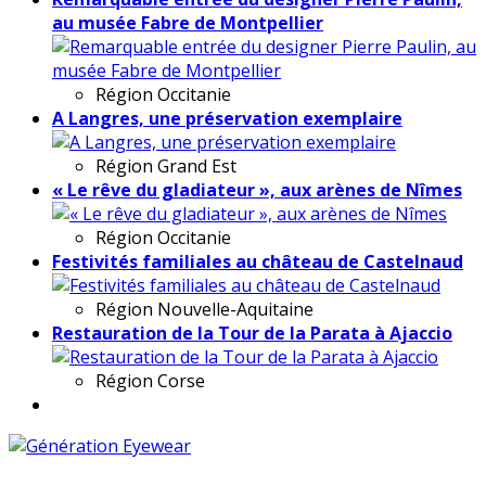
au musée Fabre de Montpellier
Région
Occitanie
A Langres, une préservation exemplaire
Région
Grand Est
« Le rêve du gladiateur », aux arènes de Nîmes
Région
Occitanie
Festivités familiales au château de Castelnaud
Région
Nouvelle-Aquitaine
Restauration de la Tour de la Parata à Ajaccio
Région
Corse