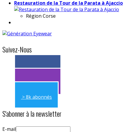
Restauration de la Tour de la Parata à Ajaccio
Région
Corse
Suivez-Nous
> 11k abonnés
> 11k abonnés
> 8k abonnés
S'abonner à la newsletter
E-mail