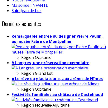
Maisondel'INFANTE
SaintJean de Luz
Dernières actualités
Remarquable entrée du designer Pierre Paulin,
au musée Fabre de Montpellier
Région
Occitanie
A Langres, une préservation exemplaire
Région
Grand Est
« Le rêve du gladiateur », aux arènes de Nîmes
Région
Occitanie
Festivités familiales au château de Castelnaud
Région
Nouvelle-Aquitaine