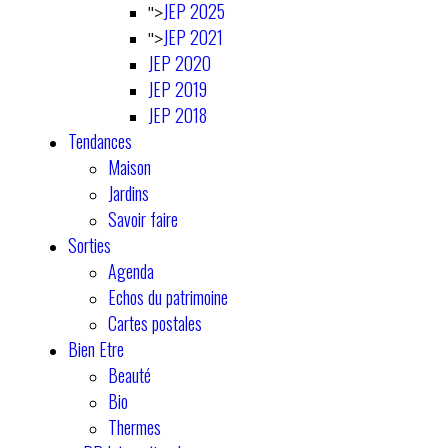
JEP 2025
">
JEP 2021
">
JEP 2020
JEP 2019
JEP 2018
Tendances
Maison
Jardins
Savoir faire
Sorties
Agenda
Echos du patrimoine
Cartes postales
Bien Etre
Beauté
Bio
Thermes