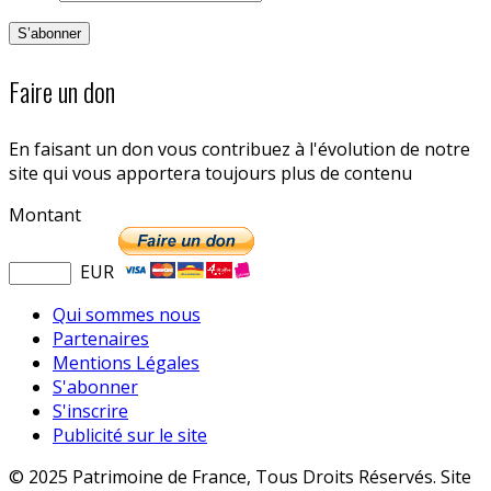
Faire un don
En faisant un don vous contribuez à l'évolution de notre
site qui vous apportera toujours plus de contenu
Montant
EUR
Qui sommes nous
Partenaires
Mentions Légales
S'abonner
S'inscrire
Publicité sur le site
© 2025 Patrimoine de France, Tous Droits Réservés. Site