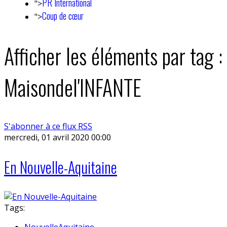
PR International
">
Coup de cœur
">
Afficher les éléments par tag :
Maisondel'INFANTE
S'abonner à ce flux RSS
mercredi, 01 avril 2020 00:00
En Nouvelle-Aquitaine
Tags:
NouvelleAquitaine