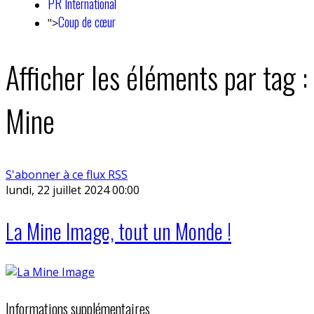
PR International
Coup de cœur
">
Afficher les éléments par tag :
Mine
S'abonner à ce flux RSS
lundi, 22 juillet 2024 00:00
La Mine Image, tout un Monde !
Informations supplémentaires