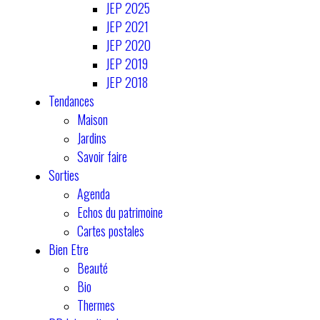
JEP 2025
JEP 2021
JEP 2020
JEP 2019
JEP 2018
Tendances
Maison
Jardins
Savoir faire
Sorties
Agenda
Echos du patrimoine
Cartes postales
Bien Etre
Beauté
Bio
Thermes