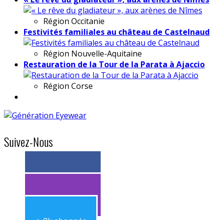
Région
Occitanie
Festivités familiales au château de Castelnaud
Région
Nouvelle-Aquitaine
Restauration de la Tour de la Parata à Ajaccio
Région
Corse
Suivez-Nous
> 11k abonnés
> 11k abonnés