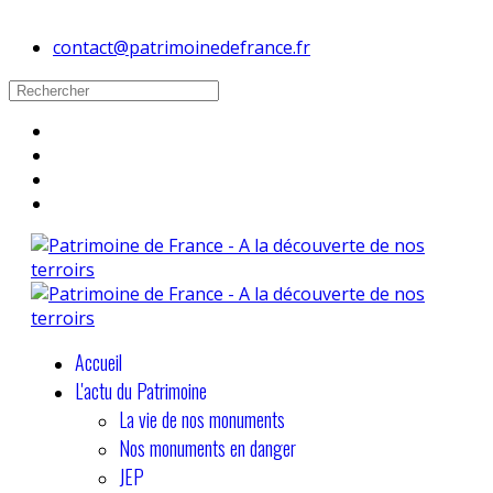
contact@patrimoinedefrance.fr
Accueil
L'actu du Patrimoine
La vie de nos monuments
Nos monuments en danger
JEP