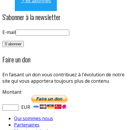
> 8k abonnés
S'abonner à la newsletter
E-mail
Faire un don
En faisant un don vous contribuez à l'évolution de notre
site qui vous apportera toujours plus de contenu
Montant
EUR
Qui sommes nous
Partenaires