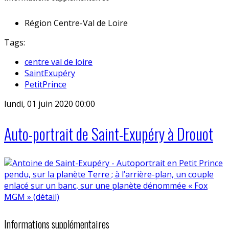
Région
Centre-Val de Loire
Tags:
centre val de loire
SaintExupéry
PetitPrince
lundi, 01 juin 2020 00:00
Auto-portrait de Saint-Exupéry à Drouot
Informations supplémentaires