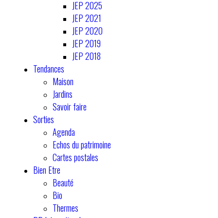
JEP 2025
JEP 2021
JEP 2020
JEP 2019
JEP 2018
Tendances
Maison
Jardins
Savoir faire
Sorties
Agenda
Echos du patrimoine
Cartes postales
Bien Etre
Beauté
Bio
Thermes