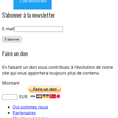
S'abonner à la newsletter
E-mail
Faire un don
En faisant un don vous contribuez à l'évolution de notre
site qui vous apportera toujours plus de contenu
Montant
EUR
Qui sommes nous
Partenaires