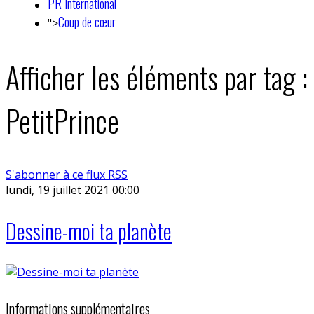
PR International
Coup de cœur
">
Afficher les éléments par tag :
PetitPrince
S'abonner à ce flux RSS
lundi, 19 juillet 2021 00:00
Dessine-moi ta planète
Informations supplémentaires