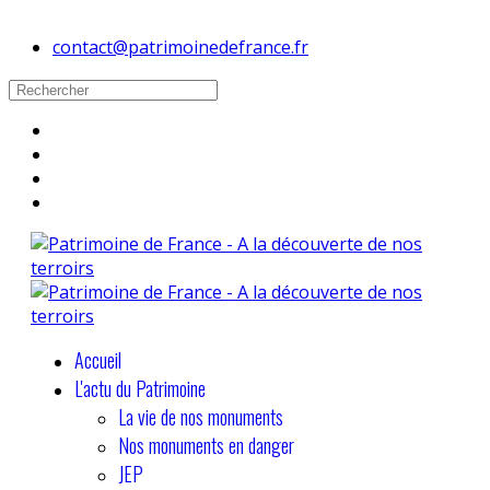
contact@patrimoinedefrance.fr
Accueil
L'actu du Patrimoine
La vie de nos monuments
Nos monuments en danger
JEP