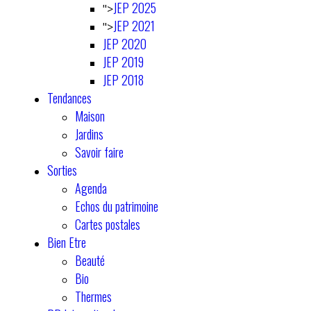
JEP 2025
">
JEP 2021
">
JEP 2020
JEP 2019
JEP 2018
Tendances
Maison
Jardins
Savoir faire
Sorties
Agenda
Echos du patrimoine
Cartes postales
Bien Etre
Beauté
Bio
Thermes