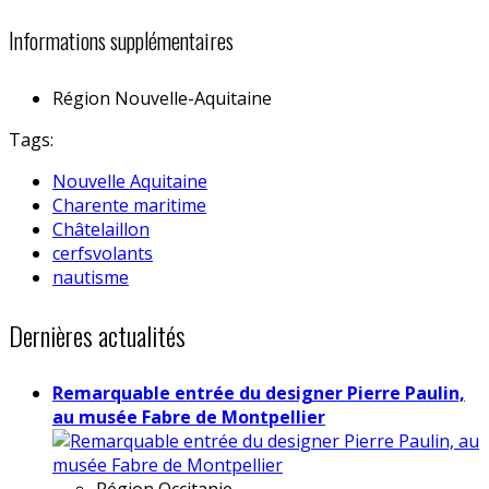
Informations supplémentaires
Région
Nouvelle-Aquitaine
Tags:
Nouvelle Aquitaine
Charente maritime
Châtelaillon
cerfsvolants
nautisme
Dernières actualités
Remarquable entrée du designer Pierre Paulin,
au musée Fabre de Montpellier
Région
Occitanie