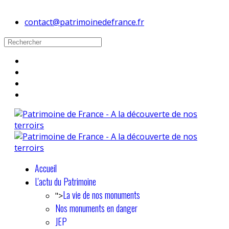
contact@patrimoinedefrance.fr
Accueil
L'actu du Patrimoine
La vie de nos monuments
">
Nos monuments en danger
JEP