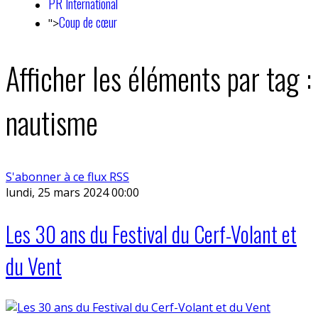
PR International
Coup de cœur
">
Afficher les éléments par tag :
nautisme
S'abonner à ce flux RSS
lundi, 25 mars 2024 00:00
Les 30 ans du Festival du Cerf-Volant et
du Vent