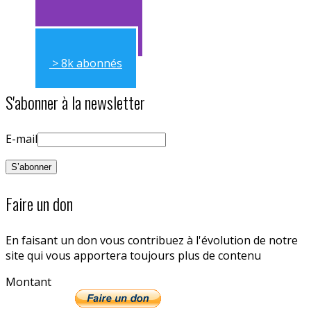
> 11k abonnés
> 8k abonnés
S'abonner à la newsletter
E-mail
Faire un don
En faisant un don vous contribuez à l'évolution de notre
site qui vous apportera toujours plus de contenu
Montant