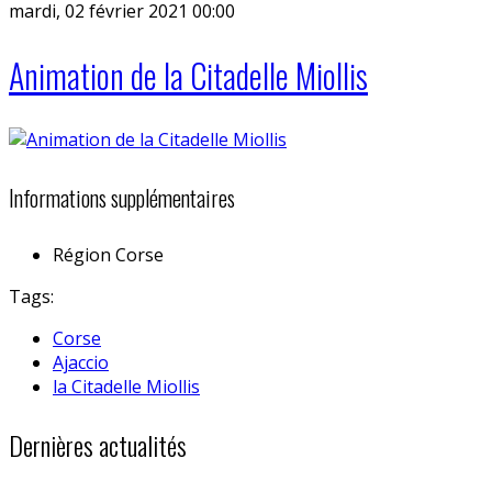
mardi, 02 février 2021 00:00
Animation de la Citadelle Miollis
Informations supplémentaires
Région
Corse
Tags:
Corse
Ajaccio
la Citadelle Miollis
Dernières actualités