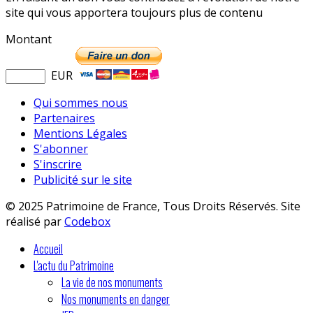
site qui vous apportera toujours plus de contenu
Montant
EUR
Qui sommes nous
Partenaires
Mentions Légales
S'abonner
S'inscrire
Publicité sur le site
© 2025 Patrimoine de France, Tous Droits Réservés. Site
réalisé par
Codebox
Accueil
L'actu du Patrimoine
La vie de nos monuments
Nos monuments en danger