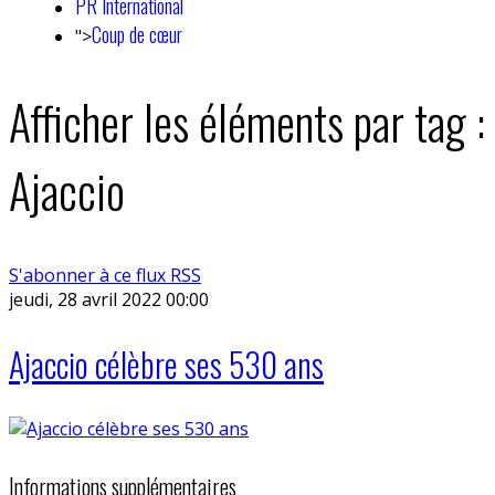
PR International
Coup de cœur
">
Afficher les éléments par tag :
Ajaccio
S'abonner à ce flux RSS
jeudi, 28 avril 2022 00:00
Ajaccio célèbre ses 530 ans
Informations supplémentaires