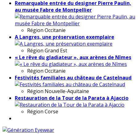
Remarquable entrée du designer Pierre Paulin,
au musée Fabre de Montpellier
Région
Occitanie
A Langres, une préservation exemplaire
Région
Grand Est
« Le rêve du gladiateur », aux arènes de Nîmes
Région
Occitanie
Festivités familiales au château de Castelnaud
Région
Nouvelle-Aquitaine
Restauration de la Tour de la Parata à Ajaccio
Région
Corse