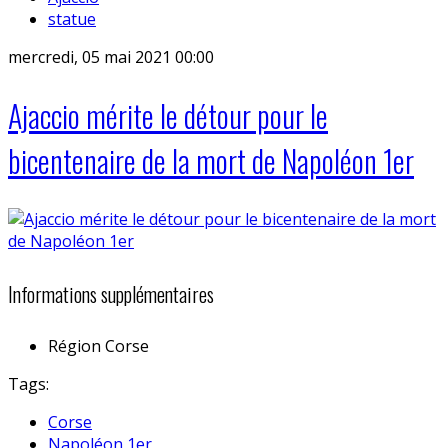
statue
mercredi, 05 mai 2021 00:00
Ajaccio mérite le détour pour le
bicentenaire de la mort de Napoléon 1er
Informations supplémentaires
Région
Corse
Tags:
Corse
Napoléon 1er