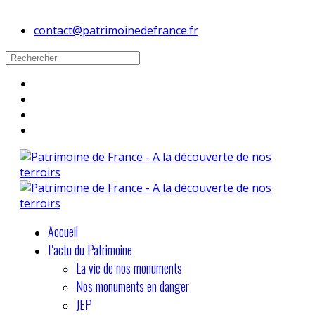
contact@patrimoinedefrance.fr
Accueil
L'actu du Patrimoine
La vie de nos monuments
Nos monuments en danger
JEP