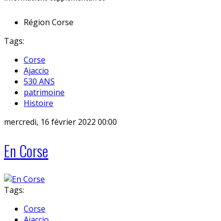
Région
Corse
Tags:
Corse
Ajaccio
530 ANS
patrimoine
Histoire
mercredi, 16 février 2022 00:00
En Corse
Tags:
Corse
Ajaccio