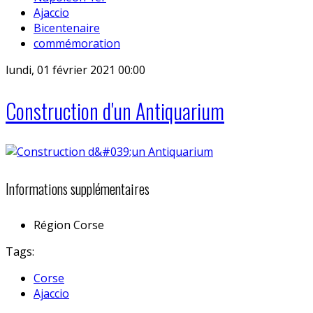
Ajaccio
Bicentenaire
commémoration
lundi, 01 février 2021 00:00
Construction d'un Antiquarium
Informations supplémentaires
Région
Corse
Tags:
Corse
Ajaccio