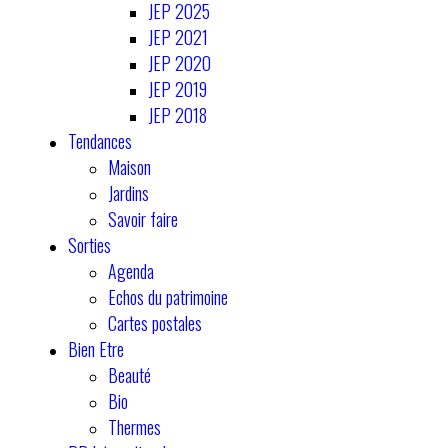
JEP 2025
JEP 2021
JEP 2020
JEP 2019
JEP 2018
Tendances
Maison
Jardins
Savoir faire
Sorties
Agenda
Echos du patrimoine
Cartes postales
Bien Etre
Beauté
Bio
Thermes