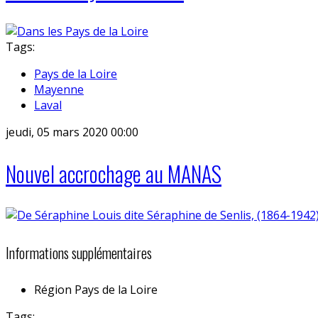
Tags:
Pays de la Loire
Mayenne
Laval
jeudi, 05 mars 2020 00:00
Nouvel accrochage au MANAS
Informations supplémentaires
Région
Pays de la Loire
Tags: