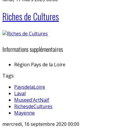
Riches de Cultures
Informations supplémentaires
Région
Pays de la Loire
Tags:
PaysdelaLoire
Laval
Museed'ArtNaif
RichesdeCultures
Mayenne
mercredi, 16 septembre 2020 00:00