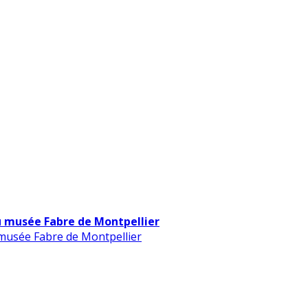
u musée Fabre de Montpellier