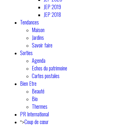
JEP 2019
JEP 2018
Tendances
Maison
Jardins
Savoir faire
Sorties
Agenda
Echos du patrimoine
Cartes postales
Bien Etre
Beauté
Bio
Thermes
PR International
Coup de cœur
">