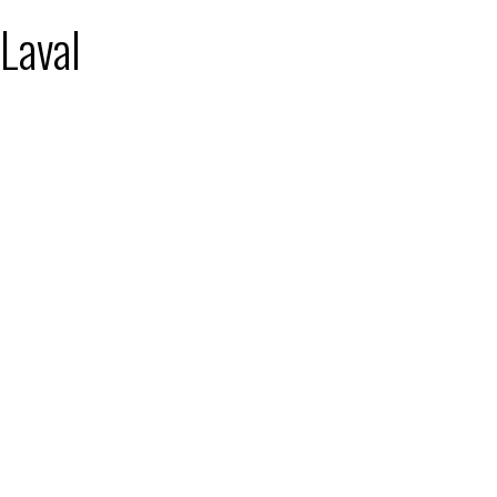
 Laval