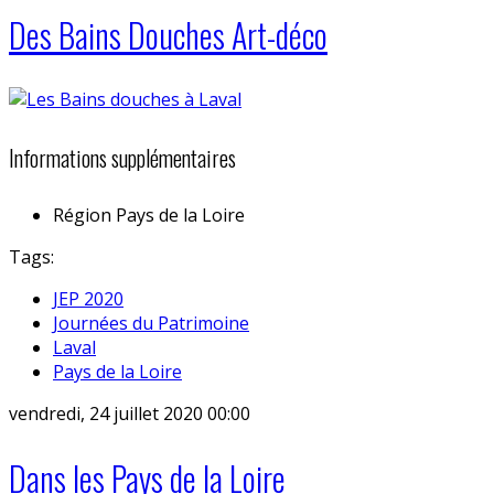
Des Bains Douches Art-déco
Informations supplémentaires
Région
Pays de la Loire
Tags:
JEP 2020
Journées du Patrimoine
Laval
Pays de la Loire
vendredi, 24 juillet 2020 00:00
Dans les Pays de la Loire