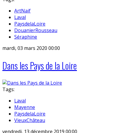
ArtNaif
Laval
PaysdelaLoire
DouanierRousseau
Séraphine
mardi, 03 mars 2020 00:00
Dans les Pays de la Loire
Tags:
Laval
Mayenne
PaysdelaLoire
VieuxChâteau
vendredi, 13 décembre 2019 00:00